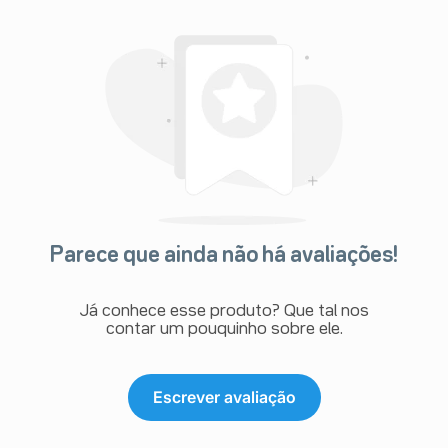
Parece que ainda não há avaliações!
Já conhece esse produto? Que tal nos
contar um pouquinho sobre ele.
Escrever avaliação