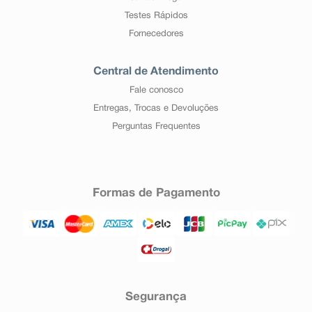
Testes Rápidos
Fornecedores
Central de Atendimento
Fale conosco
Entregas, Trocas e Devoluções
Perguntas Frequentes
Formas de Pagamento
Segurança