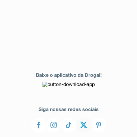
Baixe o aplicativo da Drogal!
Siga nossas redes sociais