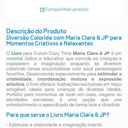
Compartilhar produto
Descrição do Produto
Diversão Colorida com Maria Clara & JP para
Momentos Criativos e Relaxantes
O
Livro
para Colorir Cozy Time
Maria Clara & JP
é um
material lúdico e educativo que convida as crianças a
explorarem a imaginação enquanto se divertem
colorindo cenas encantadoras com seus personagens
favoritos. Desenvolvido especialmente para
estimular a
criatividade, coordenação motora e expressão
artística
, o livro oferece ilustrações exclusivas em traço
amigável, ideais para crianças de diversas idades.
Perfeito para momentos de lazer em casa, viagens ou
atividades escolares, é uma opção que une
entretenimento e aprendizado de forma leve e divertida.
Para que serve o Livro Maria Clara & JP?
- Estimular a criatividade e imaginação infantil.