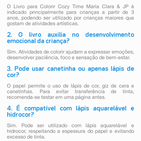
O Livro para Colorir Cozy Time Maria Clara & JP é
indicado principalmente para crianças a partir de 3
anos, podendo ser utilizado por crianças maiores que
gostam de atividades artísticas.
2. O livro auxilia no desenvolvimento
emocional da criança?
Sim. Atividades de colorir ajudam a expressar emoções,
desenvolver paciência, foco e sensação de bem-estar.
3. Pode usar canetinha ou apenas lápis de
cor?
O papel permite o uso de lápis de cor, giz de cera e
canetinhas. Para evitar transferência de tinta,
recomenda-se testar em uma página antes.
4. É compatível com lápis aquarelável e
hidrocor?
Sim. Pode ser utilizado com lápis aquarelável e
hidrocor, respeitando a espessura do papel e evitando
excesso de tinta.