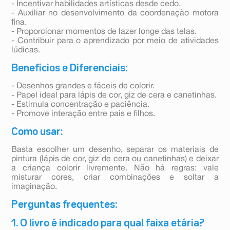
- Incentivar habilidades artísticas desde cedo.
- Auxiliar no desenvolvimento da coordenação motora
fina.
- Proporcionar momentos de lazer longe das telas.
- Contribuir para o aprendizado por meio de atividades
lúdicas.
Benefícios e Diferenciais:
- Desenhos grandes e fáceis de colorir.
- Papel ideal para lápis de cor, giz de cera e canetinhas.
- Estimula concentração e paciência.
- Promove interação entre pais e filhos.
Como usar:
Basta escolher um desenho, separar os materiais de
pintura (lápis de cor, giz de cera ou canetinhas) e deixar
a criança colorir livremente. Não há regras: vale
misturar cores, criar combinações e soltar a
imaginação.
Perguntas frequentes:
1. O livro é indicado para qual faixa etária?