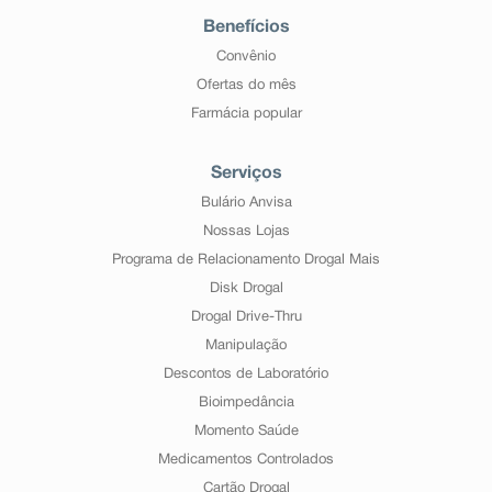
Benefícios
Convênio
Ofertas do mês
Farmácia popular
Serviços
Bulário Anvisa
Nossas Lojas
Programa de Relacionamento Drogal Mais
Disk Drogal
Drogal Drive-Thru
Manipulação
Descontos de Laboratório
Bioimpedância
Momento Saúde
Medicamentos Controlados
Cartão Drogal