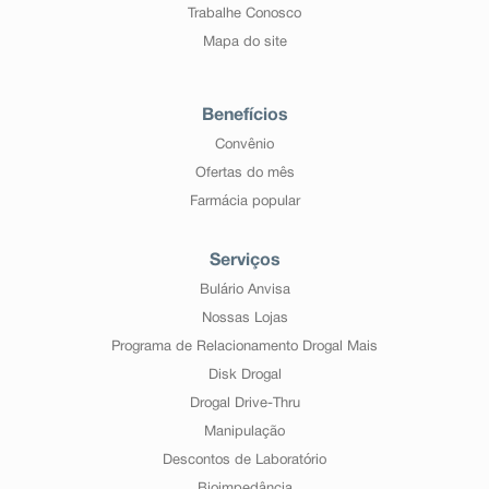
Trabalhe Conosco
Mapa do site
Benefícios
Convênio
Ofertas do mês
Farmácia popular
Serviços
Bulário Anvisa
Nossas Lojas
Programa de Relacionamento Drogal Mais
Disk Drogal
Drogal Drive-Thru
Manipulação
Descontos de Laboratório