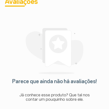
Avaliações
Parece que ainda não há avaliações!
Já conhece esse produto? Que tal nos
contar um pouquinho sobre ele.