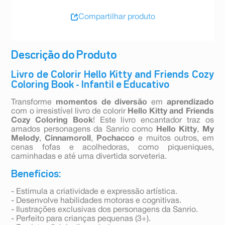
Compartilhar produto
Descrição do Produto
Livro de Colorir Hello Kitty and Friends Cozy
Coloring Book - Infantil e Educativo
Transforme
momentos de diversão
em
aprendizado
com o irresistível livro de colorir
Hello Kitty and Friends
Cozy Coloring Book
! Este livro encantador traz os
amados personagens da Sanrio como
Hello Kitty
,
My
Melody
,
Cinnamoroll
,
Pochacco
e muitos outros, em
cenas fofas e acolhedoras, como piqueniques,
caminhadas e até uma divertida sorveteria.
Benefícios:
- Estimula a criatividade e expressão artística.
- Desenvolve habilidades motoras e cognitivas.
- Ilustrações exclusivas dos personagens da Sanrio.
- Perfeito para crianças pequenas (3+).