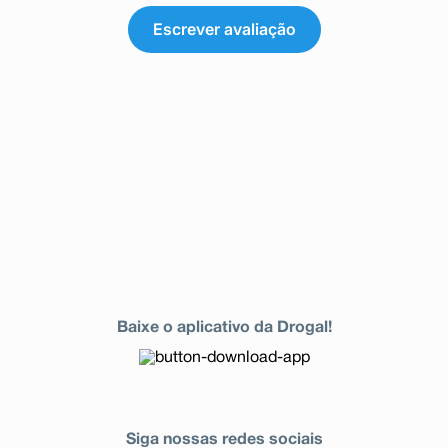
Escrever avaliação
Baixe o aplicativo da Drogal!
Siga nossas redes sociais