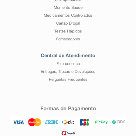
Bioimpedância
Momento Saúde
Medicamentos Controlados
Cartão Drogal
Testes Rápidos
Fornecedores
Central de Atendimento
Fale conosco
Entregas, Trocas e Devoluções
Perguntas Frequentes
Formas de Pagamento