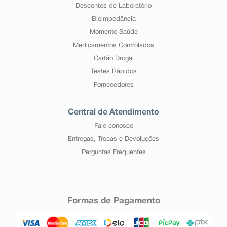
Descontos de Laboratório
Bioimpedância
Momento Saúde
Medicamentos Controlados
Cartão Drogal
Testes Rápidos
Fornecedores
Central de Atendimento
Fale conosco
Entregas, Trocas e Devoluções
Perguntas Frequentes
Formas de Pagamento