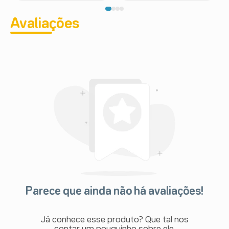
Avaliações
Parece que ainda não há avaliações!
Já conhece esse produto? Que tal nos
contar um pouquinho sobre ele.