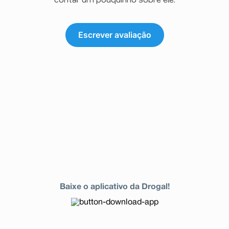
Escrever avaliação
Baixe o aplicativo da Drogal!