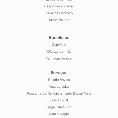
Responsabilidades
Trabalhe Conosco
Mapa do site
Benefícios
Convênio
Ofertas do mês
Farmácia popular
Serviços
Bulário Anvisa
Nossas Lojas
Programa de Relacionamento Drogal Mais
Disk Drogal
Drogal Drive-Thru
Manipulação