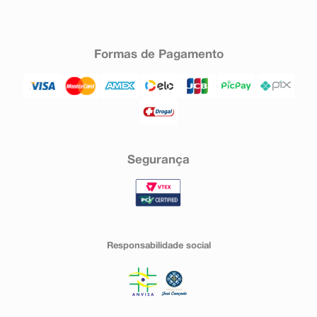
Formas de Pagamento
Segurança
Responsabilidade social