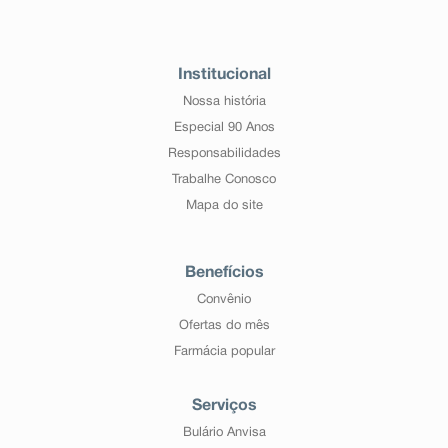
Institucional
Nossa história
Especial 90 Anos
Responsabilidades
Trabalhe Conosco
Mapa do site
Benefícios
Convênio
Ofertas do mês
Farmácia popular
Serviços
Bulário Anvisa