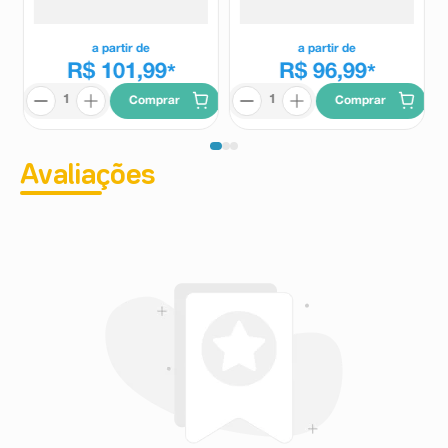
a partir de
a partir de
R$ 101,99
R$ 96,99
*
*
Comprar
Comprar
Avaliações