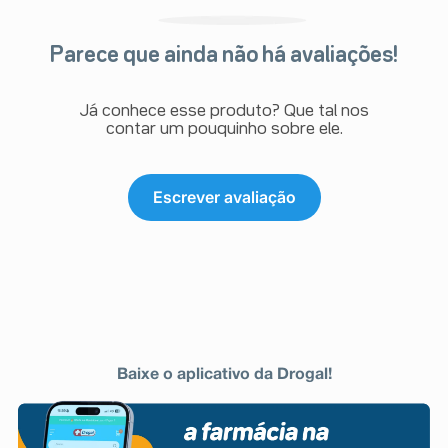
Parece que ainda não há avaliações!
Já conhece esse produto? Que tal nos
contar um pouquinho sobre ele.
Escrever avaliação
Baixe o aplicativo da Drogal!