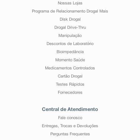
Nossas Lojas
Programa de Relacionamento Drogal Mais
Disk Drogal
Drogal Drive-Thru
Manipulação
Descontos de Laboratório
Bioimpedância
Momento Saúde
Medicamentos Controlados
Cartão Drogal
Testes Rápidos
Fornecedores
Central de Atendimento
Fale conosco
Entregas, Trocas e Devoluções
Perguntas Frequentes