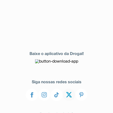
Baixe o aplicativo da Drogal!
Siga nossas redes sociais