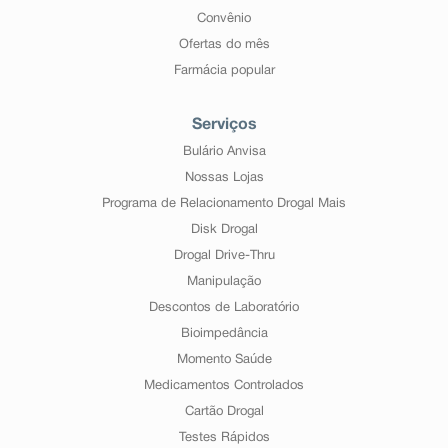
Convênio
Ofertas do mês
Farmácia popular
Serviços
Bulário Anvisa
Nossas Lojas
Programa de Relacionamento Drogal Mais
Disk Drogal
Drogal Drive-Thru
Manipulação
Descontos de Laboratório
Bioimpedância
Momento Saúde
Medicamentos Controlados
Cartão Drogal
Testes Rápidos