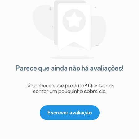
Parece que ainda não há avaliações!
Já conhece esse produto? Que tal nos
contar um pouquinho sobre ele.
Escrever avaliação