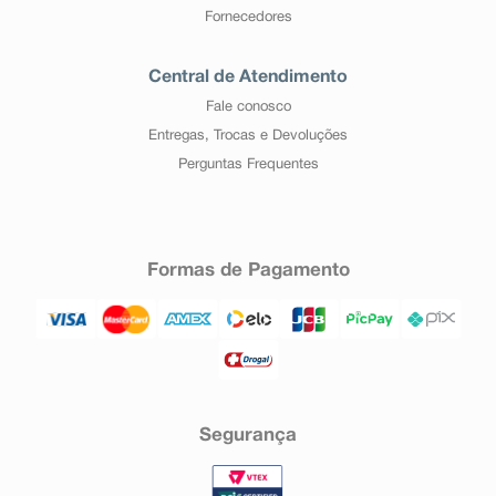
Fornecedores
Central de Atendimento
Fale conosco
Entregas, Trocas e Devoluções
Perguntas Frequentes
Formas de Pagamento
Segurança