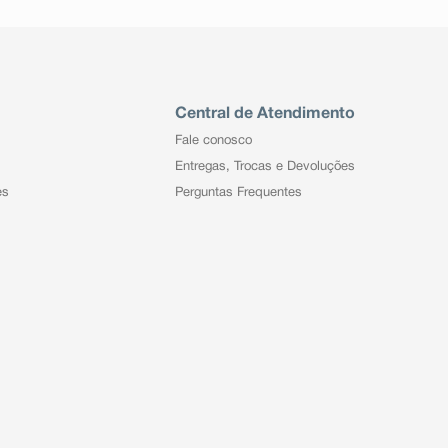
Central de Atendimento
Fale conosco
Entregas, Trocas e Devoluções
es
Perguntas Frequentes