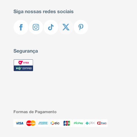
Siga nossas redes sociais
Segurança
Formas de Pagamento