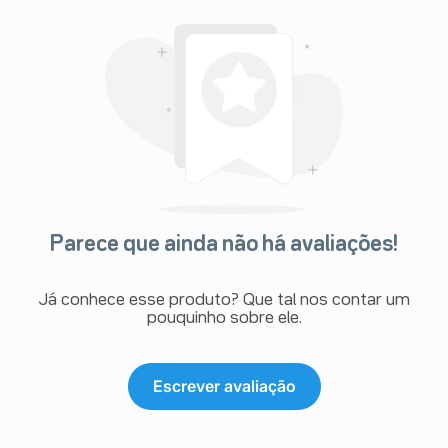
Parece que ainda não há avaliações!
Já conhece esse produto? Que tal nos contar um
pouquinho sobre ele.
Escrever avaliação