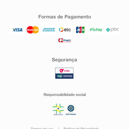
Formas de Pagamento
Segurança
Responsabilidade social