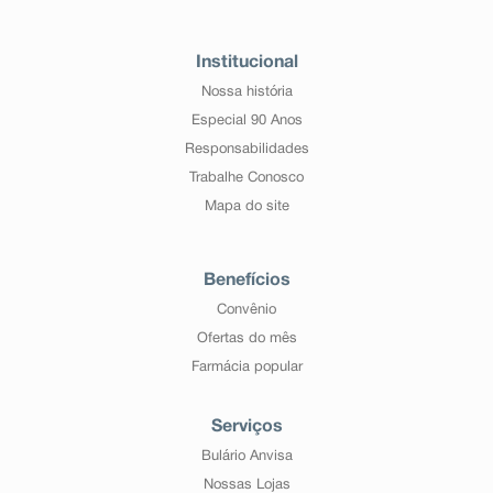
Institucional
Nossa história
Especial 90 Anos
Responsabilidades
Trabalhe Conosco
Mapa do site
Benefícios
Convênio
Ofertas do mês
Farmácia popular
Serviços
Bulário Anvisa
Nossas Lojas