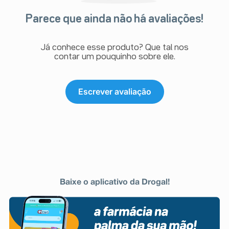
Parece que ainda não há avaliações!
Já conhece esse produto? Que tal nos
contar um pouquinho sobre ele.
Escrever avaliação
Baixe o aplicativo da Drogal!