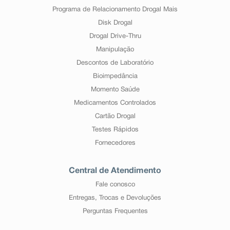
Programa de Relacionamento Drogal Mais
Disk Drogal
Drogal Drive-Thru
Manipulação
Descontos de Laboratório
Bioimpedância
Momento Saúde
Medicamentos Controlados
Cartão Drogal
Testes Rápidos
Fornecedores
Central de Atendimento
Fale conosco
Entregas, Trocas e Devoluções
Perguntas Frequentes