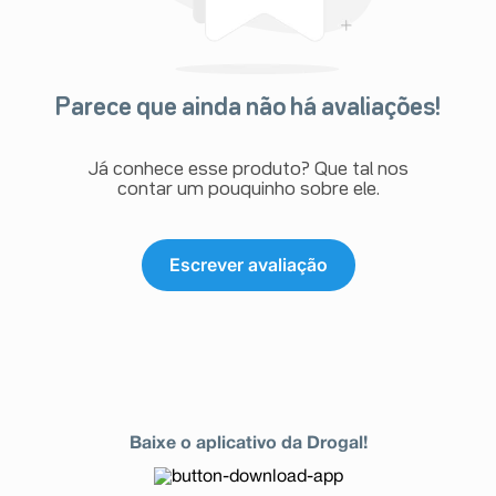
Parece que ainda não há avaliações!
Já conhece esse produto? Que tal nos
contar um pouquinho sobre ele.
Escrever avaliação
Baixe o aplicativo da Drogal!