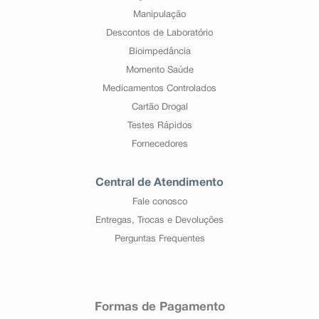
Manipulação
Descontos de Laboratório
Bioimpedância
Momento Saúde
Medicamentos Controlados
Cartão Drogal
Testes Rápidos
Fornecedores
Central de Atendimento
Fale conosco
Entregas, Trocas e Devoluções
Perguntas Frequentes
Formas de Pagamento