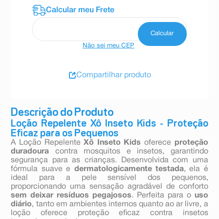
Não sei meu CEP
Compartilhar produto
Descrição do Produto
Loção Repelente Xô Inseto Kids - Proteção
Eficaz para os Pequenos
A Loção Repelente
Xô Inseto Kids
oferece
proteção
duradoura
contra mosquitos e insetos, garantindo
segurança para as crianças. Desenvolvida com uma
fórmula suave e
dermatologicamente testada
, ela é
ideal para a pele sensível dos pequenos,
proporcionando uma sensação agradável de conforto
sem deixar resíduos pegajosos
. Perfeita para o
uso
diário
, tanto em ambientes internos quanto ao ar livre, a
loção oferece proteção eficaz contra insetos