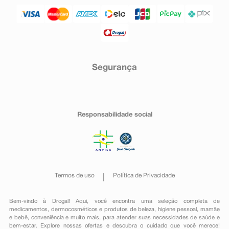
Segurança
Responsabilidade social
Termos de uso
Política de Privacidade
Bem-vindo à Drogal! Aqui, você encontra uma seleção completa de
medicamentos
,
dermocosméticos e produtos de beleza
,
higiene pessoal
,
mamãe
e bebê
,
conveniência
e muito mais, para atender suas necessidades de saúde e
bem-estar. Explore nossas ofertas e descubra o cuidado que você merece!