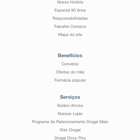
Nossa história
Especial 90 Anos
Responsabilidades
Trabalhe Conosco
Mapa do site
Benefícios
Convênio
Ofertas do mês
Farmácia popular
Serviços
Bulário Anvisa
Nossas Lojas
Programa de Relacionamento Drogal Mais
Disk Drogal
Drogal Drive-Thru