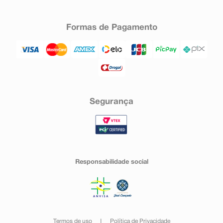
Formas de Pagamento
Segurança
Responsabilidade social
Termos de uso
Política de Privacidade