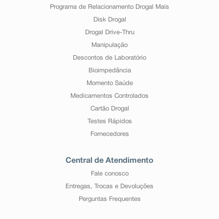
Programa de Relacionamento Drogal Mais
Disk Drogal
Drogal Drive-Thru
Manipulação
Descontos de Laboratório
Bioimpedância
Momento Saúde
Medicamentos Controlados
Cartão Drogal
Testes Rápidos
Fornecedores
Central de Atendimento
Fale conosco
Entregas, Trocas e Devoluções
Perguntas Frequentes