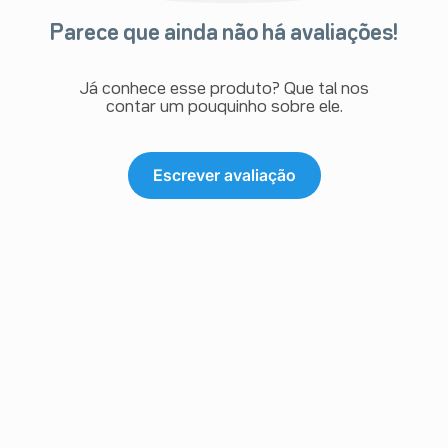
Parece que ainda não há avaliações!
Já conhece esse produto? Que tal nos
contar um pouquinho sobre ele.
Escrever avaliação