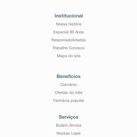
Institucional
Nossa história
Especial 90 Anos
Responsabilidades
Trabalhe Conosco
Mapa do site
Benefícios
Convênio
Ofertas do mês
Farmácia popular
Serviços
Bulário Anvisa
Nossas Lojas