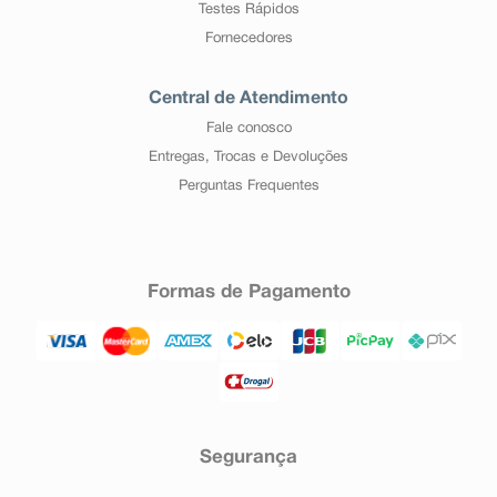
Testes Rápidos
Fornecedores
Central de Atendimento
Fale conosco
Entregas, Trocas e Devoluções
Perguntas Frequentes
Formas de Pagamento
Segurança