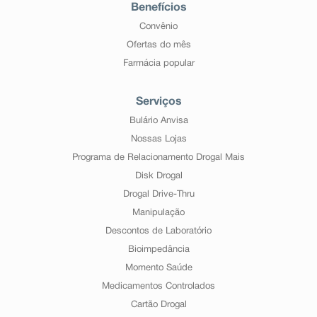
Benefícios
Convênio
Ofertas do mês
Farmácia popular
Serviços
Bulário Anvisa
Nossas Lojas
Programa de Relacionamento Drogal Mais
Disk Drogal
Drogal Drive-Thru
Manipulação
Descontos de Laboratório
Bioimpedância
Momento Saúde
Medicamentos Controlados
Cartão Drogal