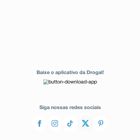
Baixe o aplicativo da Drogal!
Siga nossas redes sociais