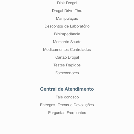
Disk Drogal
Drogal Drive-Thru
Manipulação
Descontos de Laboratório
Bioimpedância
Momento Saúde
Medicamentos Controlados
Cartão Drogal
Testes Rápidos
Fornecedores
Central de Atendimento
Fale conosco
Entregas, Trocas e Devoluções
Perguntas Frequentes