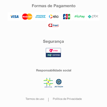
Formas de Pagamento
Segurança
Responsabilidade social
Termos de uso
Política de Privacidade