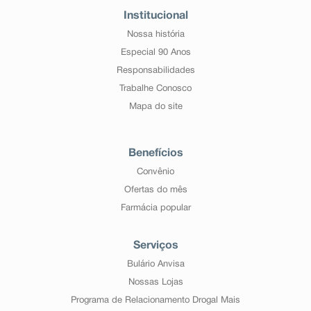
Institucional
Nossa história
Especial 90 Anos
Responsabilidades
Trabalhe Conosco
Mapa do site
Benefícios
Convênio
Ofertas do mês
Farmácia popular
Serviços
Bulário Anvisa
Nossas Lojas
Programa de Relacionamento Drogal Mais