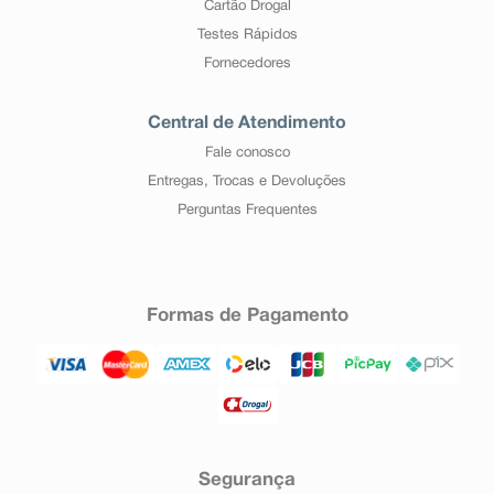
Cartão Drogal
Testes Rápidos
Fornecedores
Central de Atendimento
Fale conosco
Entregas, Trocas e Devoluções
Perguntas Frequentes
Formas de Pagamento
Segurança