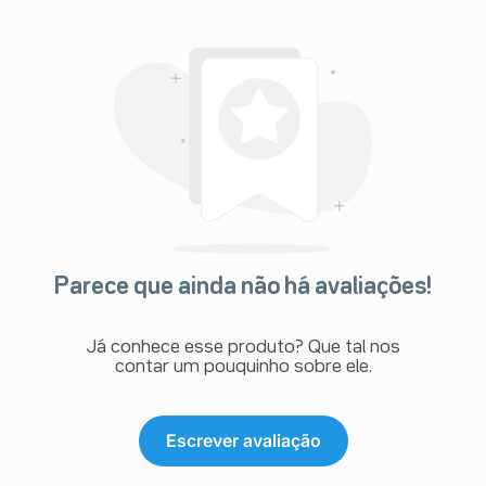
Parece que ainda não há avaliações!
Já conhece esse produto? Que tal nos
contar um pouquinho sobre ele.
Escrever avaliação