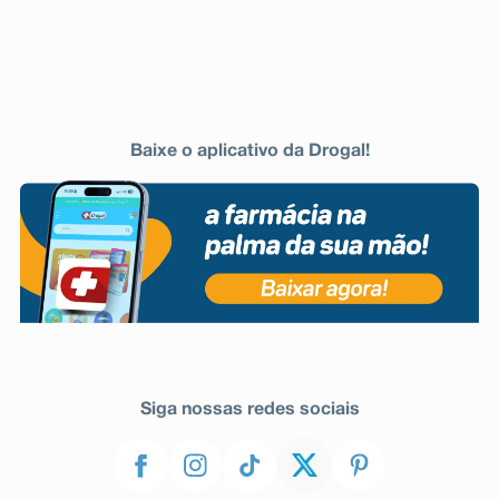
Baixe o aplicativo da Drogal!
Siga nossas redes sociais