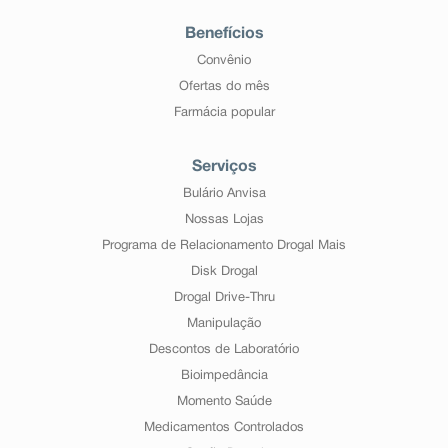
Benefícios
Convênio
Ofertas do mês
Farmácia popular
Serviços
Bulário Anvisa
Nossas Lojas
Programa de Relacionamento Drogal Mais
Disk Drogal
Drogal Drive-Thru
Manipulação
Descontos de Laboratório
Bioimpedância
Momento Saúde
Medicamentos Controlados