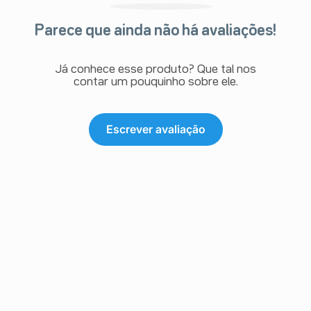
Parece que ainda não há avaliações!
Já conhece esse produto? Que tal nos
contar um pouquinho sobre ele.
Escrever avaliação