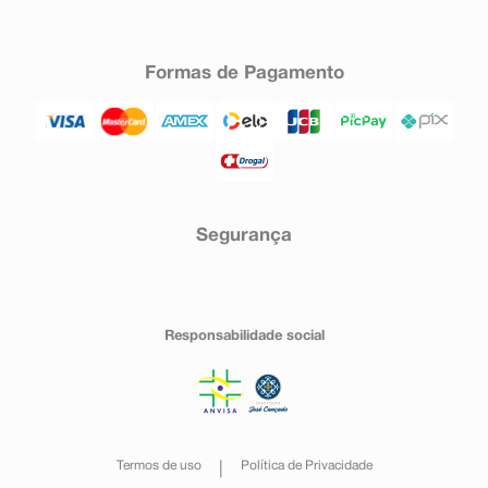
Formas de Pagamento
Segurança
Responsabilidade social
Termos de uso
Política de Privacidade