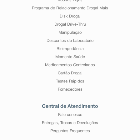
Nossas Lojas
Programa de Relacionamento Drogal Mais
Disk Drogal
Drogal Drive-Thru
Manipulação
Descontos de Laboratório
Bioimpedância
Momento Saúde
Medicamentos Controlados
Cartão Drogal
Testes Rápidos
Fornecedores
Central de Atendimento
Fale conosco
Entregas, Trocas e Devoluções
Perguntas Frequentes