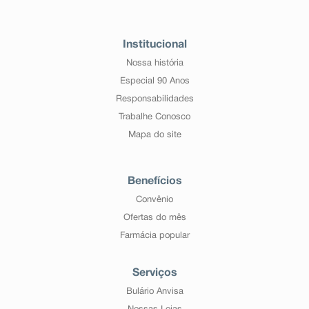
Institucional
Nossa história
Especial 90 Anos
Responsabilidades
Trabalhe Conosco
Mapa do site
Benefícios
Convênio
Ofertas do mês
Farmácia popular
Serviços
Bulário Anvisa