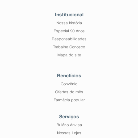
Institucional
Nossa história
Especial 90 Anos
Responsabilidades
Trabalhe Conosco
Mapa do site
Benefícios
Convênio
Ofertas do mês
Farmácia popular
Serviços
Bulário Anvisa
Nossas Lojas