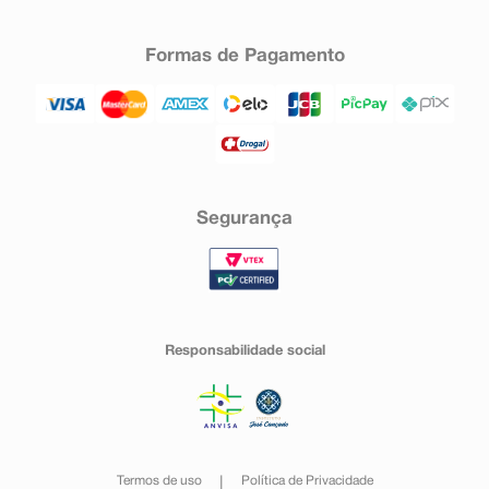
Formas de Pagamento
Segurança
Responsabilidade social
Termos de uso
Política de Privacidade