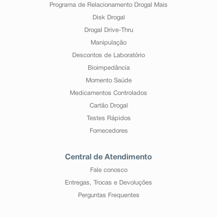
Programa de Relacionamento Drogal Mais
Disk Drogal
Drogal Drive-Thru
Manipulação
Descontos de Laboratório
Bioimpedância
Momento Saúde
Medicamentos Controlados
Cartão Drogal
Testes Rápidos
Fornecedores
Central de Atendimento
Fale conosco
Entregas, Trocas e Devoluções
Perguntas Frequentes