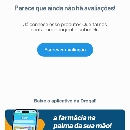
Parece que ainda não há avaliações!
Já conhece esse produto? Que tal nos
contar um pouquinho sobre ele.
Escrever avaliação
Baixe o aplicativo da Drogal!