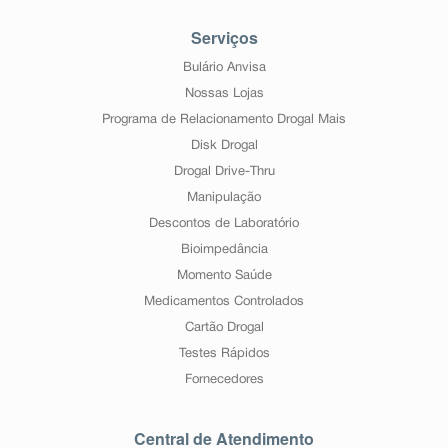
Serviços
Bulário Anvisa
Nossas Lojas
Programa de Relacionamento Drogal Mais
Disk Drogal
Drogal Drive-Thru
Manipulação
Descontos de Laboratório
Bioimpedância
Momento Saúde
Medicamentos Controlados
Cartão Drogal
Testes Rápidos
Fornecedores
Central de Atendimento