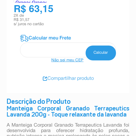
R$ 63,15
2
X de
R$ 31,57
s/ juros no cartão
Não sei meu CEP
Compartilhar produto
Descrição do Produto
Manteiga Corporal Granado Terrapeutics
Lavanda 200g - Toque relaxante da lavanda
A Manteiga Corporal Granado Terrapeutics Lavanda foi
desenvolvida para oferecer hidratação profunda,