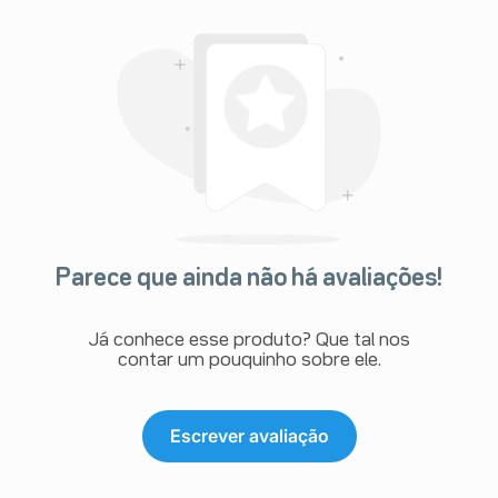
Parece que ainda não há avaliações!
Já conhece esse produto? Que tal nos
contar um pouquinho sobre ele.
Escrever avaliação