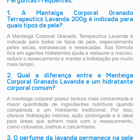
Perguntas Frequentes:
1. A Manteiga Corporal Granado
Terrapeutics Lavanda 200g é indicada para
quais tipos de pele?
A Manteiga Corporal Granado Terrapeutics Lavanda é
indicada para todos os tipos de pele, especialmente
peles secas, extrassecas e ressecadas. Sua fórmula
rica em agentes hidratantes ajuda a restaurar a maciez,
reduzir o ressecamento e manter a hidratação por muito
mais tempo.
2. Qual a diferença entre a Manteiga
Corporal Granado Lavanda e um hidratante
corporal comum?
A manteiga corporal possui textura mais concentrada e
maior quantidade de ingredientes nutritivos quando
comparada a um hidratante tradicional. Por isso,
oferece hidratação intensa, ação prolongada e é ideal
para áreas que sofrem mais com o ressecamento,
como cotovelos, joelhos e calcanhares.
3. O perfume da lavanda permanece na pele