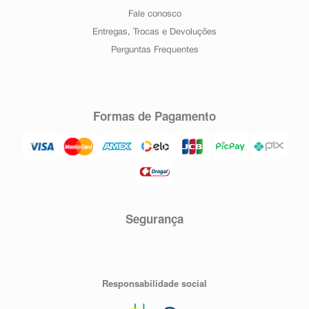
Fale conosco
Entregas, Trocas e Devoluções
Perguntas Frequentes
Formas de Pagamento
Segurança
Responsabilidade social