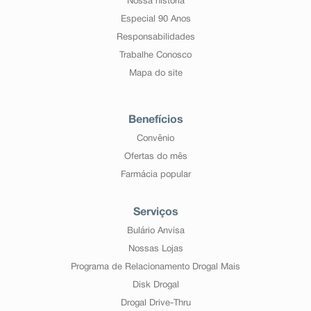
Nossa história
Especial 90 Anos
Responsabilidades
Trabalhe Conosco
Mapa do site
Benefícios
Convênio
Ofertas do mês
Farmácia popular
Serviços
Bulário Anvisa
Nossas Lojas
Programa de Relacionamento Drogal Mais
Disk Drogal
Drogal Drive-Thru