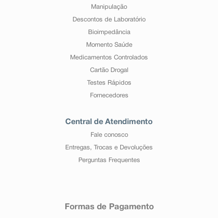
Manipulação
Descontos de Laboratório
Bioimpedância
Momento Saúde
Medicamentos Controlados
Cartão Drogal
Testes Rápidos
Fornecedores
Central de Atendimento
Fale conosco
Entregas, Trocas e Devoluções
Perguntas Frequentes
Formas de Pagamento