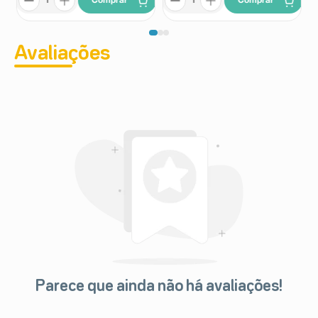
Comprar
Comprar
Avaliações
Parece que ainda não há avaliações!