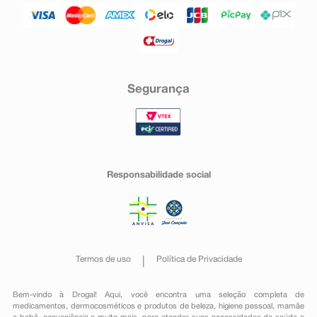
Segurança
Responsabilidade social
Termos de uso
Política de Privacidade
Bem-vindo à Drogal! Aqui, você encontra uma seleção completa de
medicamentos
,
dermocosméticos e produtos de beleza
,
higiene pessoal
,
mamãe