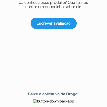
Já conhece esse produto? Que tal nos
contar um pouquinho sobre ele.
Escrever avaliação
Baixe o aplicativo da Drogal!