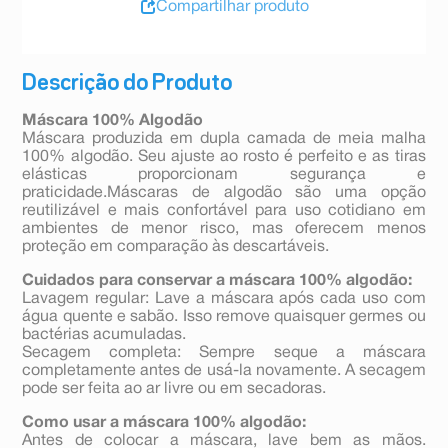
Compartilhar produto
Descrição do Produto
Máscara 100% Algodão
Máscara produzida em dupla camada de meia malha
100% algodão. Seu ajuste ao rosto é perfeito e as tiras
elásticas proporcionam segurança e
praticidade.Máscaras de algodão são uma opção
reutilizável e mais confortável para uso cotidiano em
ambientes de menor risco, mas oferecem menos
proteção em comparação às descartáveis.
Cuidados para conservar a máscara 100% algodão:
Lavagem regular: Lave a máscara após cada uso com
água quente e sabão. Isso remove quaisquer germes ou
bactérias acumuladas.
Secagem completa: Sempre seque a máscara
completamente antes de usá-la novamente. A secagem
pode ser feita ao ar livre ou em secadoras.
Como usar a máscara 100% algodão:
Antes de colocar a máscara, lave bem as mãos.