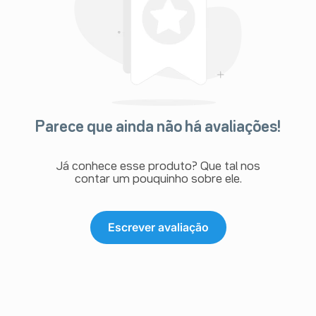
Parece que ainda não há avaliações!
Já conhece esse produto? Que tal nos
contar um pouquinho sobre ele.
Escrever avaliação