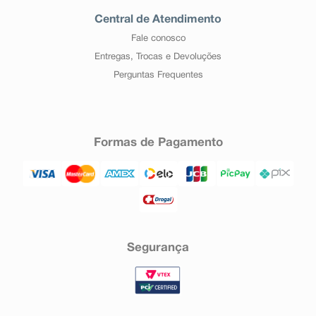
Central de Atendimento
Fale conosco
Entregas, Trocas e Devoluções
Perguntas Frequentes
Formas de Pagamento
Segurança