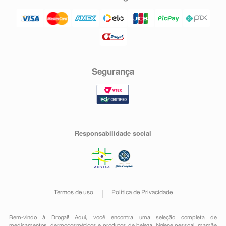
Segurança
Responsabilidade social
Termos de uso
Política de Privacidade
Bem-vindo à Drogal! Aqui, você encontra uma seleção completa de