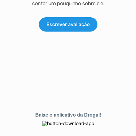
contar um pouquinho sobre ele.
Escrever avaliação
Baixe o aplicativo da Drogal!