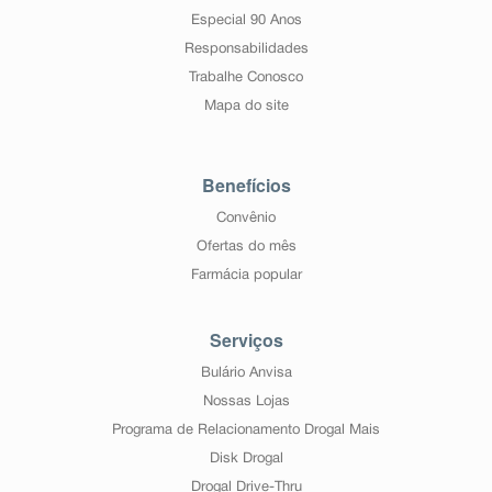
Especial 90 Anos
Responsabilidades
Trabalhe Conosco
Mapa do site
Benefícios
Convênio
Ofertas do mês
Farmácia popular
Serviços
Bulário Anvisa
Nossas Lojas
Programa de Relacionamento Drogal Mais
Disk Drogal
Drogal Drive-Thru