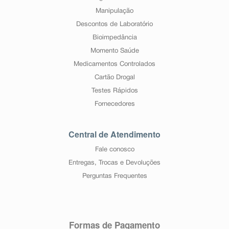
Manipulação
Descontos de Laboratório
Bioimpedância
Momento Saúde
Medicamentos Controlados
Cartão Drogal
Testes Rápidos
Fornecedores
Central de Atendimento
Fale conosco
Entregas, Trocas e Devoluções
Perguntas Frequentes
Formas de Pagamento