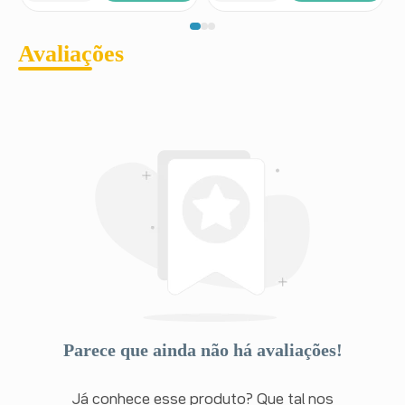
Avaliações
Parece que ainda não há avaliações!
Já conhece esse produto? Que tal nos