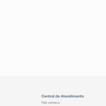
Central de Atendimento
Fale conosco