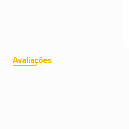
Avaliações