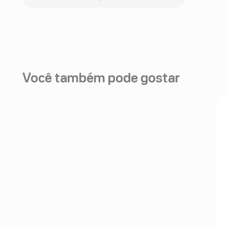
Você também pode gostar