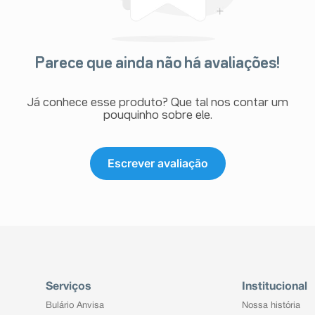
Parece que ainda não há avaliações!
Já conhece esse produto? Que tal nos contar um
pouquinho sobre ele.
Escrever avaliação
Serviços
Institucional
Bulário Anvisa
Nossa história