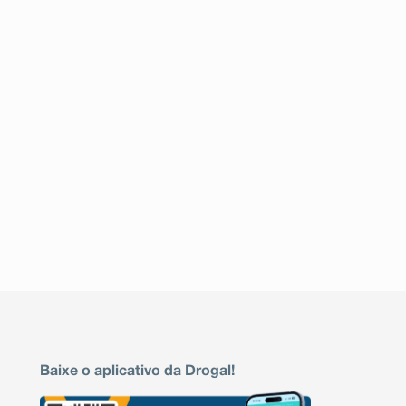
Baixe o aplicativo da Drogal!