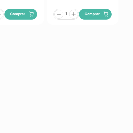
Comprar
Comprar