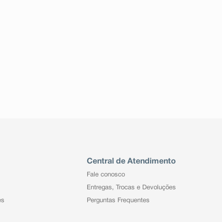
Central de Atendimento
Fale conosco
Entregas, Trocas e Devoluções
es
Perguntas Frequentes