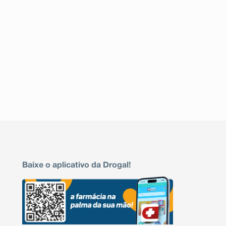
Baixe o aplicativo da Drogal!