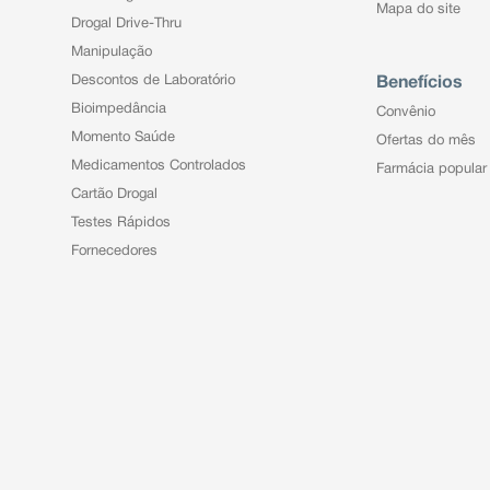
Mapa do site
Drogal Drive-Thru
Manipulação
Descontos de Laboratório
Benefícios
Bioimpedância
Convênio
Momento Saúde
Ofertas do mês
Medicamentos Controlados
Farmácia popular
Cartão Drogal
Testes Rápidos
Fornecedores