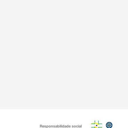
Responsabilidade social