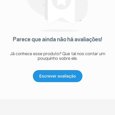
Parece que ainda não há avaliações!
Já conhece esse produto? Que tal nos contar um
pouquinho sobre ele.
Escrever avaliação