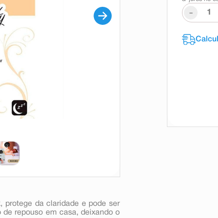
-
 protege da claridade e pode ser
de repouso em casa, deixando o