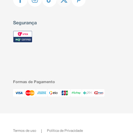
Segurança
Formas de Pagamento
Termos de uso
Política de Privacidade