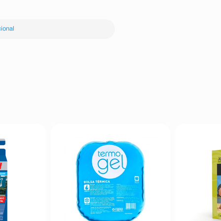
ional