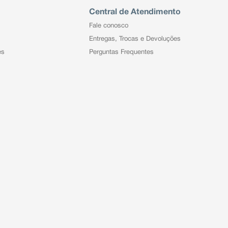
Central de Atendimento
Fale conosco
Entregas, Trocas e Devoluções
es
Perguntas Frequentes