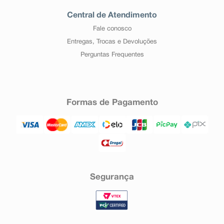
Central de Atendimento
Fale conosco
Entregas, Trocas e Devoluções
Perguntas Frequentes
Formas de Pagamento
Segurança