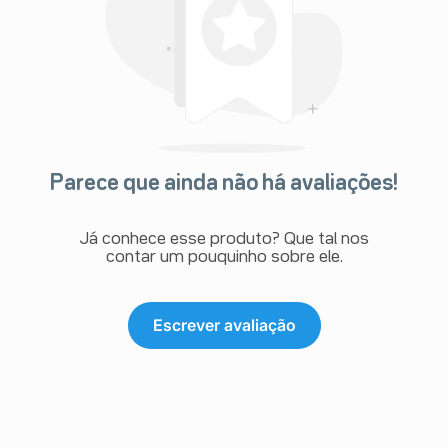
Parece que ainda não há avaliações!
Já conhece esse produto? Que tal nos
contar um pouquinho sobre ele.
Escrever avaliação