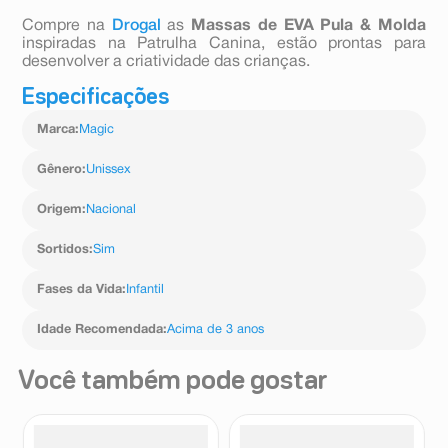
Compre na
Drogal
as
Massas de EVA Pula & Molda
inspiradas na Patrulha Canina, estão prontas para
desenvolver a criatividade das crianças.
Especificações
Marca
:
Magic
Gênero
:
Unissex
Origem
:
Nacional
Sortidos
:
Sim
Fases da Vida
:
Infantil
Idade Recomendada
:
Acima de 3 anos
Você também pode gostar