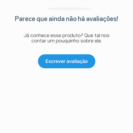
Parece que ainda não há avaliações!
Já conhece esse produto? Que tal nos
contar um pouquinho sobre ele.
Escrever avaliação