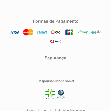
Formas de Pagamento
Segurança
Responsabilidade social
Termos de uso
Política de Privacidade