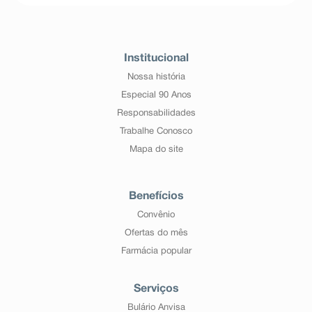
Institucional
Nossa história
Especial 90 Anos
Responsabilidades
Trabalhe Conosco
Mapa do site
Benefícios
Convênio
Ofertas do mês
Farmácia popular
Serviços
Bulário Anvisa