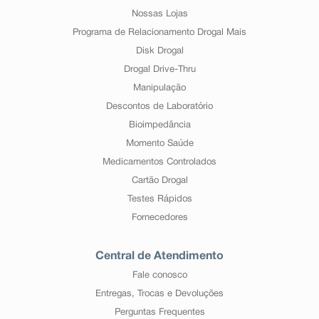
Nossas Lojas
Programa de Relacionamento Drogal Mais
Disk Drogal
Drogal Drive-Thru
Manipulação
Descontos de Laboratório
Bioimpedância
Momento Saúde
Medicamentos Controlados
Cartão Drogal
Testes Rápidos
Fornecedores
Central de Atendimento
Fale conosco
Entregas, Trocas e Devoluções
Perguntas Frequentes