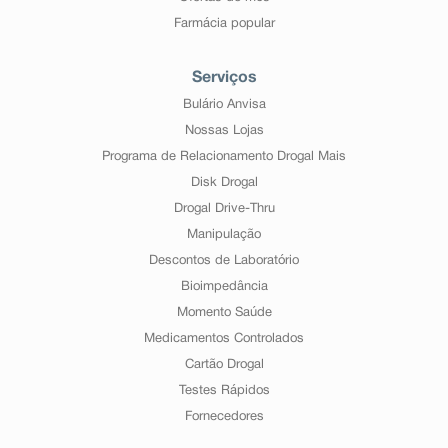
Farmácia popular
Serviços
Bulário Anvisa
Nossas Lojas
Programa de Relacionamento Drogal Mais
Disk Drogal
Drogal Drive-Thru
Manipulação
Descontos de Laboratório
Bioimpedância
Momento Saúde
Medicamentos Controlados
Cartão Drogal
Testes Rápidos
Fornecedores