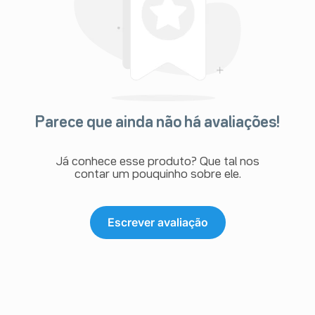
Parece que ainda não há avaliações!
Já conhece esse produto? Que tal nos
contar um pouquinho sobre ele.
Escrever avaliação