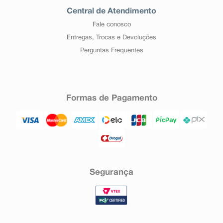
Central de Atendimento
Fale conosco
Entregas, Trocas e Devoluções
Perguntas Frequentes
Formas de Pagamento
Segurança