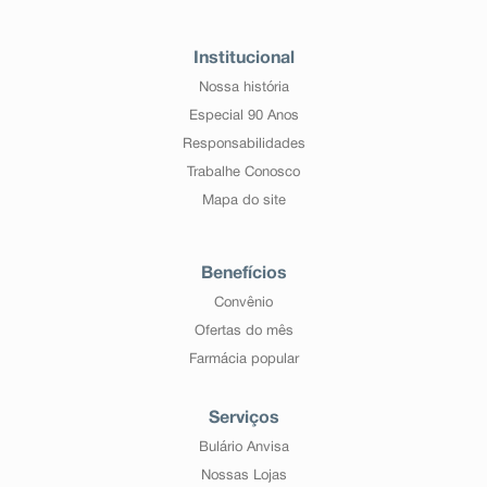
Institucional
Nossa história
Especial 90 Anos
Responsabilidades
Trabalhe Conosco
Mapa do site
Benefícios
Convênio
Ofertas do mês
Farmácia popular
Serviços
Bulário Anvisa
Nossas Lojas