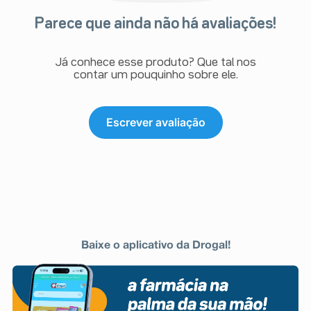
Parece que ainda não há avaliações!
Já conhece esse produto? Que tal nos
contar um pouquinho sobre ele.
Escrever avaliação
Baixe o aplicativo da Drogal!