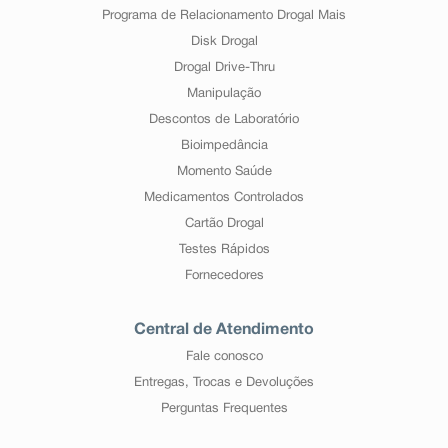
Programa de Relacionamento Drogal Mais
Disk Drogal
Drogal Drive-Thru
Manipulação
Descontos de Laboratório
Bioimpedância
Momento Saúde
Medicamentos Controlados
Cartão Drogal
Testes Rápidos
Fornecedores
Central de Atendimento
Fale conosco
Entregas, Trocas e Devoluções
Perguntas Frequentes