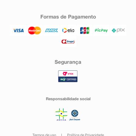
Formas de Pagamento
Segurança
Responsabilidade social
Termos de uso
Política de Privacidade