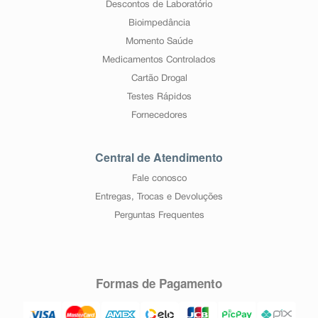
Descontos de Laboratório
Bioimpedância
Momento Saúde
Medicamentos Controlados
Cartão Drogal
Testes Rápidos
Fornecedores
Central de Atendimento
Fale conosco
Entregas, Trocas e Devoluções
Perguntas Frequentes
Formas de Pagamento