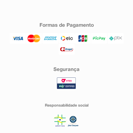
Formas de Pagamento
Segurança
Responsabilidade social