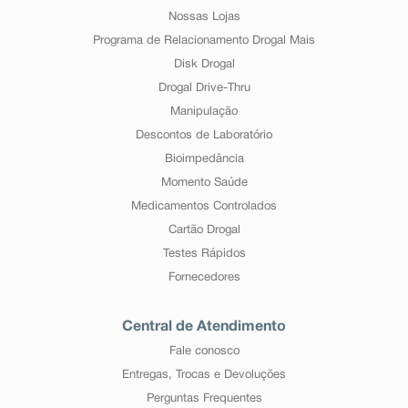
Nossas Lojas
Programa de Relacionamento Drogal Mais
Disk Drogal
Drogal Drive-Thru
Manipulação
Descontos de Laboratório
Bioimpedância
Momento Saúde
Medicamentos Controlados
Cartão Drogal
Testes Rápidos
Fornecedores
Central de Atendimento
Fale conosco
Entregas, Trocas e Devoluções
Perguntas Frequentes