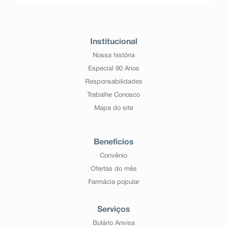
Institucional
Nossa história
Especial 90 Anos
Responsabilidades
Trabalhe Conosco
Mapa do site
Benefícios
Convênio
Ofertas do mês
Farmácia popular
Serviços
Bulário Anvisa