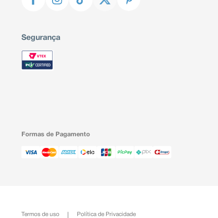
Segurança
Formas de Pagamento
Termos de uso
Política de Privacidade