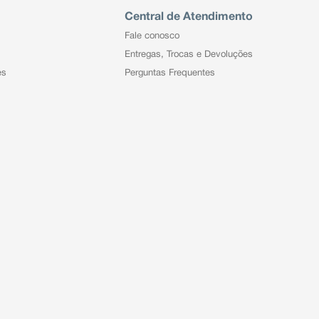
Central de Atendimento
Fale conosco
Entregas, Trocas e Devoluções
es
Perguntas Frequentes