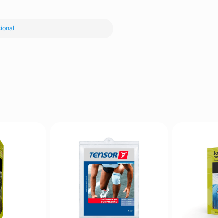
ional