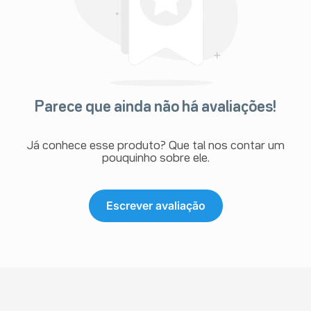
Parece que ainda não há avaliações!
Já conhece esse produto? Que tal nos contar um
pouquinho sobre ele.
Escrever avaliação