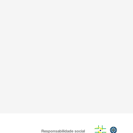
Responsabilidade social