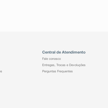
Central de Atendimento
Fale conosco
Entregas, Trocas e Devoluções
es
Perguntas Frequentes