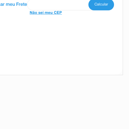
Não sei meu CEP