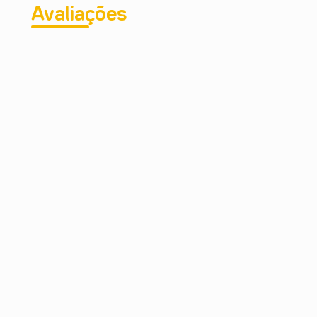
Avaliações