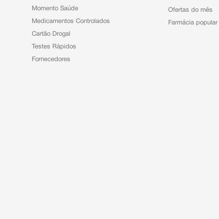
Momento Saúde
Ofertas do mês
Medicamentos Controlados
Farmácia popular
Cartão Drogal
Testes Rápidos
Fornecedores