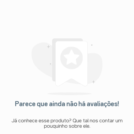
Parece que ainda não há avaliações!
Já conhece esse produto? Que tal nos contar um
pouquinho sobre ele.