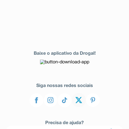
Baixe o aplicativo da Drogal!
Siga nossas redes sociais
Precisa de ajuda?