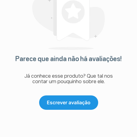
Parece que ainda não há avaliações!
Já conhece esse produto? Que tal nos
contar um pouquinho sobre ele.
Escrever avaliação