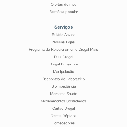
Ofertas do mês
Farmácia popular
Serviços
Bulário Anvisa
Nossas Lojas
Programa de Relacionamento Drogal Mais
Disk Drogal
Drogal Drive-Thru
Manipulação
Descontos de Laboratório
Bioimpedância
Momento Saúde
Medicamentos Controlados
Cartão Drogal
Testes Rápidos
Fornecedores