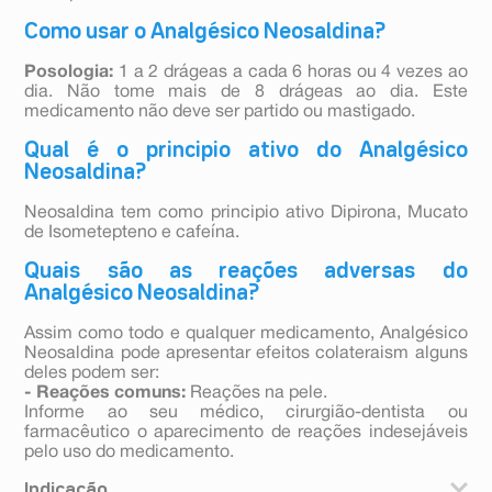
Como usar o Analgésico Neosaldina?
Posologia:
1 a 2 drágeas a cada 6 horas ou 4 vezes ao
dia. Não tome mais de 8 drágeas ao dia. Este
medicamento não deve ser partido ou mastigado.
Qual é o principio ativo do Analgésico
Neosaldina?
Neosaldina tem como principio ativo Dipirona, Mucato
de Isometepteno e cafeína.
Quais são as reações adversas do
Analgésico Neosaldina?
Assim como todo e qualquer medicamento, Analgésico
Neosaldina pode apresentar efeitos colateraism alguns
deles podem ser:
- Reações comuns:
Reações na pele.
Informe ao seu médico, cirurgião-dentista ou
farmacêutico o aparecimento de reações indesejáveis
pelo uso do medicamento.
Indicação