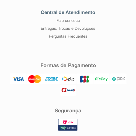
Central de Atendimento
Fale conosco
Entregas, Trocas e Devoluções
Perguntas Frequentes
Formas de Pagamento
Segurança