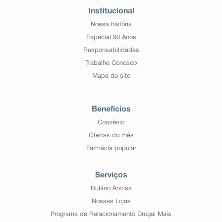
Institucional
Nossa história
Especial 90 Anos
Responsabilidades
Trabalhe Conosco
Mapa do site
Benefícios
Convênio
Ofertas do mês
Farmácia popular
Serviços
Bulário Anvisa
Nossas Lojas
Programa de Relacionamento Drogal Mais