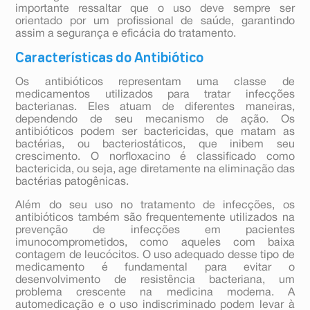
importante ressaltar que o uso deve sempre ser
orientado por um profissional de saúde, garantindo
assim a segurança e eficácia do tratamento.
Características do Antibiótico
Os antibióticos representam uma classe de
medicamentos utilizados para tratar infecções
bacterianas. Eles atuam de diferentes maneiras,
dependendo de seu mecanismo de ação. Os
antibióticos podem ser bactericidas, que matam as
bactérias, ou bacteriostáticos, que inibem seu
crescimento. O norfloxacino é classificado como
bactericida, ou seja, age diretamente na eliminação das
bactérias patogênicas.
Além do seu uso no tratamento de infecções, os
antibióticos também são frequentemente utilizados na
prevenção de infecções em pacientes
imunocomprometidos, como aqueles com baixa
contagem de leucócitos. O uso adequado desse tipo de
medicamento é fundamental para evitar o
desenvolvimento de resistência bacteriana, um
problema crescente na medicina moderna. A
automedicação e o uso indiscriminado podem levar à