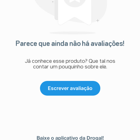
Parece que ainda não há avaliações!
Já conhece esse produto? Que tal nos
contar um pouquinho sobre ele.
Escrever avaliação
Baixe o aplicativo da Drogal!