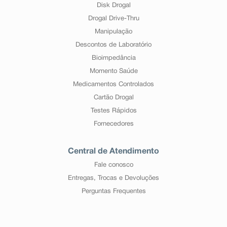
Disk Drogal
Drogal Drive-Thru
Manipulação
Descontos de Laboratório
Bioimpedância
Momento Saúde
Medicamentos Controlados
Cartão Drogal
Testes Rápidos
Fornecedores
Central de Atendimento
Fale conosco
Entregas, Trocas e Devoluções
Perguntas Frequentes