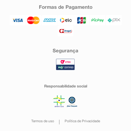
Formas de Pagamento
Segurança
Responsabilidade social
Termos de uso
Política de Privacidade