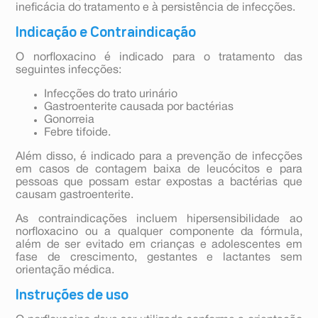
ineficácia do tratamento e à persistência de infecções.
Indicação e Contraindicação
O norfloxacino é indicado para o tratamento das
seguintes infecções:
Infecções do trato urinário
Gastroenterite causada por bactérias
Gonorreia
Febre tifoide.
Além disso, é indicado para a prevenção de infecções
em casos de contagem baixa de leucócitos e para
pessoas que possam estar expostas a bactérias que
causam gastroenterite.
As contraindicações incluem hipersensibilidade ao
norfloxacino ou a qualquer componente da fórmula,
além de ser evitado em crianças e adolescentes em
fase de crescimento, gestantes e lactantes sem
orientação médica.
Instruções de uso