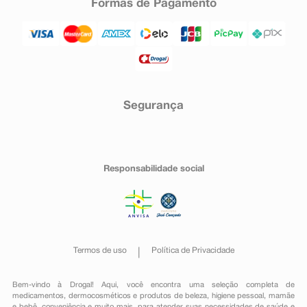
Formas de Pagamento
Segurança
Responsabilidade social
Termos de uso
Política de Privacidade
Bem-vindo à Drogal! Aqui, você encontra uma seleção completa de
medicamentos
,
dermocosméticos e produtos de beleza
,
higiene pessoal
,
mamãe