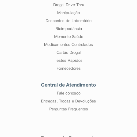
Drogal Drive-Thru
Manipulação
Descontos de Laboratório
Bioimpedância
Momento Saúde
Medicamentos Controlados
Cartão Drogal
Testes Rápidos
Fornecedores
Central de Atendimento
Fale conosco
Entregas, Trocas e Devoluções
Perguntas Frequentes