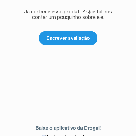
Já conhece esse produto? Que tal nos
contar um pouquinho sobre ele.
Escrever avaliação
Baixe o aplicativo da Drogal!