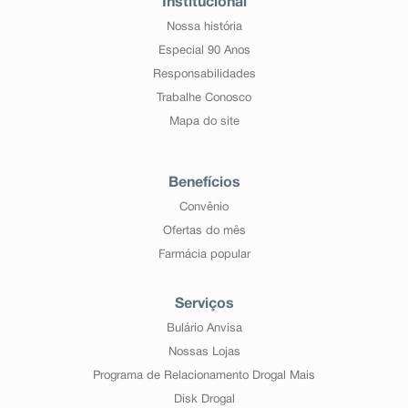
Institucional
Nossa história
Especial 90 Anos
Responsabilidades
Trabalhe Conosco
Mapa do site
Benefícios
Convênio
Ofertas do mês
Farmácia popular
Serviços
Bulário Anvisa
Nossas Lojas
Programa de Relacionamento Drogal Mais
Disk Drogal