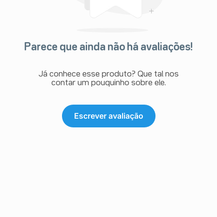
Parece que ainda não há avaliações!
Já conhece esse produto? Que tal nos
contar um pouquinho sobre ele.
Escrever avaliação