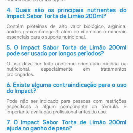
nutricionais da embalagem.
4. Quais são os principais nutrientes do
Impact Sabor Torta de Limão 200ml?
Contém proteínas de alto valor biológico, arginina,
ácidos graxos ômega-3, além de vitaminas e minerais
essenciais para o suporte nutricional.
5. O Impact Sabor Torta de Limão 200ml
pode ser usado por longos períodos?
O uso deve ser feito conforme orientação médica ou
nutricional, especialmente em tratamentos
prolongados.
6. Existe alguma contraindicação para o uso
do Impact?
Pode não ser indicado para pessoas com restrições
específicas a algum componente da fórmula. É
importante avaliação profissional antes do uso.
7. O Impact Sabor Torta de Limão 200ml
ajuda no ganho de peso?