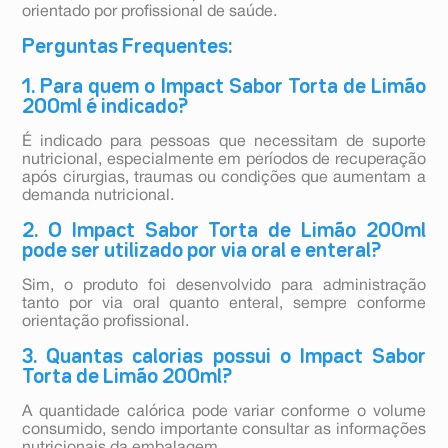
orientado por profissional de saúde.
Perguntas Frequentes:
1. Para quem o Impact Sabor Torta de Limão
200ml é indicado?
É indicado para pessoas que necessitam de suporte
nutricional, especialmente em períodos de recuperação
após cirurgias, traumas ou condições que aumentam a
demanda nutricional.
2. O Impact Sabor Torta de Limão 200ml
pode ser utilizado por via oral e enteral?
Sim, o produto foi desenvolvido para administração
tanto por via oral quanto enteral, sempre conforme
orientação profissional.
3. Quantas calorias possui o Impact Sabor
Torta de Limão 200ml?
A quantidade calórica pode variar conforme o volume
consumido, sendo importante consultar as informações