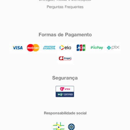
Perguntas Frequentes
Formas de Pagamento
Segurança
Responsabilidade social