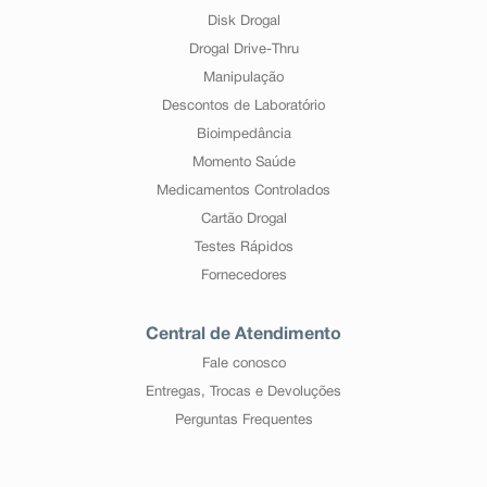
Disk Drogal
Drogal Drive-Thru
Manipulação
Descontos de Laboratório
Bioimpedância
Momento Saúde
Medicamentos Controlados
Cartão Drogal
Testes Rápidos
Fornecedores
Central de Atendimento
Fale conosco
Entregas, Trocas e Devoluções
Perguntas Frequentes