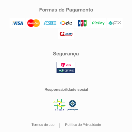
Formas de Pagamento
Segurança
Responsabilidade social
Termos de uso
Política de Privacidade