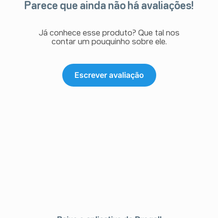
Parece que ainda não há avaliações!
Já conhece esse produto? Que tal nos
contar um pouquinho sobre ele.
Escrever avaliação