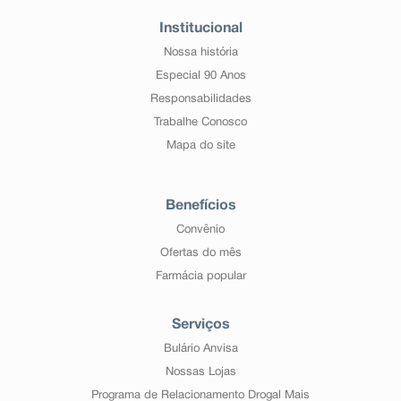
Institucional
Nossa história
Especial 90 Anos
Responsabilidades
Trabalhe Conosco
Mapa do site
Benefícios
Convênio
Ofertas do mês
Farmácia popular
Serviços
Bulário Anvisa
Nossas Lojas
Programa de Relacionamento Drogal Mais