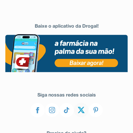
Baixe o aplicativo da Drogal!
Siga nossas redes sociais