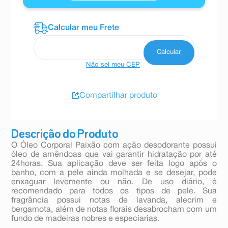
Não sei meu CEP
Compartilhar produto
Descrição do Produto
O Óleo Corporal Paixão com ação desodorante possui
óleo de amêndoas que vai garantir hidratação por até
24horas. Sua aplicação deve ser feita logo após o
banho, com a pele ainda molhada e se desejar, pode
enxaguar levemente ou não. De uso diário, é
recomendado para todos os tipos de pele. Sua
fragrância possui notas de lavanda, alecrim e
bergamota, além de notas florais desabrocham com um
fundo de madeiras nobres e especiarias.