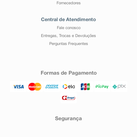
Fornecedores
Central de Atendimento
Fale conosco
Entregas, Trocas e Devoluções
Perguntas Frequentes
Formas de Pagamento
Segurança