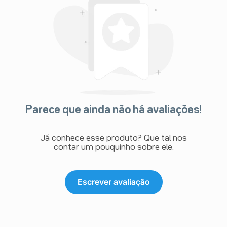
Parece que ainda não há avaliações!
Já conhece esse produto? Que tal nos
contar um pouquinho sobre ele.
Escrever avaliação