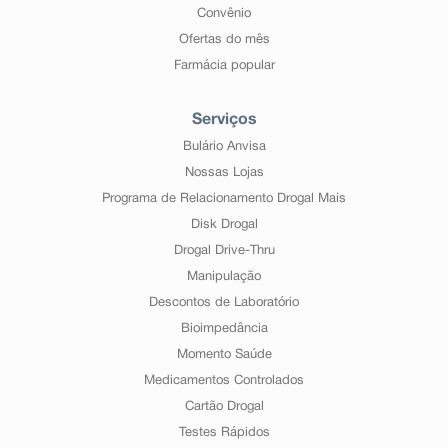
Convênio
Ofertas do mês
Farmácia popular
Serviços
Bulário Anvisa
Nossas Lojas
Programa de Relacionamento Drogal Mais
Disk Drogal
Drogal Drive-Thru
Manipulação
Descontos de Laboratório
Bioimpedância
Momento Saúde
Medicamentos Controlados
Cartão Drogal
Testes Rápidos