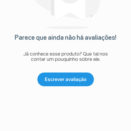
Parece que ainda não há avaliações!
Já conhece esse produto? Que tal nos
contar um pouquinho sobre ele.
Escrever avaliação