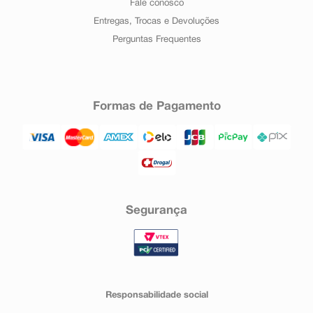
Fale conosco
Entregas, Trocas e Devoluções
Perguntas Frequentes
Formas de Pagamento
Segurança
Responsabilidade social