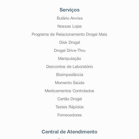
Serviços
Bulário Anvisa
Nossas Lojas
Programa de Relacionamento Drogal Mais
Disk Drogal
Drogal Drive-Thru
Manipulação
Descontos de Laboratório
Bioimpedância
Momento Saúde
Medicamentos Controlados
Cartão Drogal
Testes Rápidos
Fornecedores
Central de Atendimento