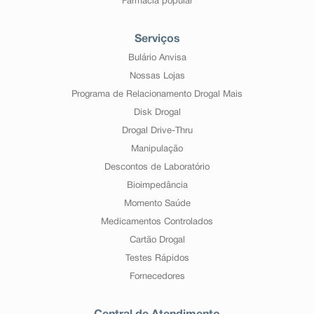
Farmácia popular
Serviços
Bulário Anvisa
Nossas Lojas
Programa de Relacionamento Drogal Mais
Disk Drogal
Drogal Drive-Thru
Manipulação
Descontos de Laboratório
Bioimpedância
Momento Saúde
Medicamentos Controlados
Cartão Drogal
Testes Rápidos
Fornecedores