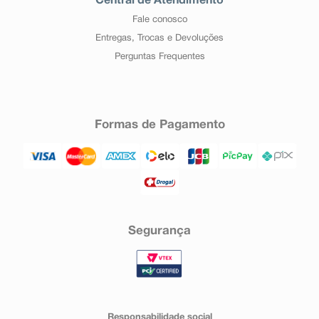
Central de Atendimento
Fale conosco
Entregas, Trocas e Devoluções
Perguntas Frequentes
Formas de Pagamento
Segurança
Responsabilidade social