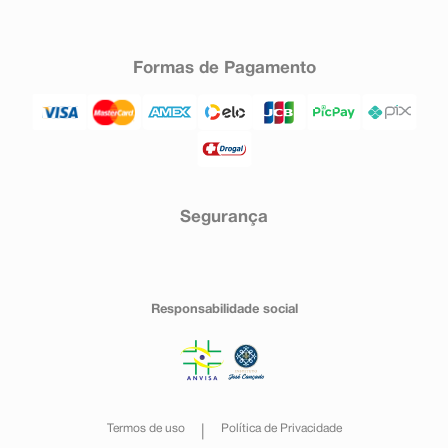
Formas de Pagamento
Segurança
Responsabilidade social
Termos de uso
Política de Privacidade