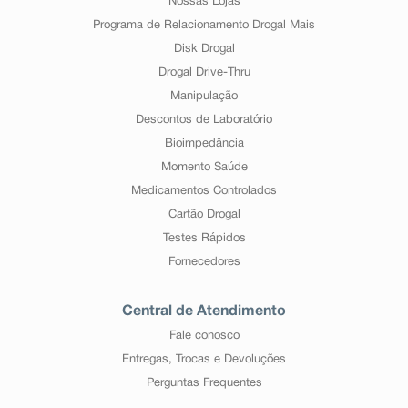
Nossas Lojas
Programa de Relacionamento Drogal Mais
Disk Drogal
Drogal Drive-Thru
Manipulação
Descontos de Laboratório
Bioimpedância
Momento Saúde
Medicamentos Controlados
Cartão Drogal
Testes Rápidos
Fornecedores
Central de Atendimento
Fale conosco
Entregas, Trocas e Devoluções
Perguntas Frequentes