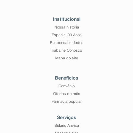
Institucional
Nossa história
Especial 90 Anos
Responsabilidades
Trabalhe Conosco
Mapa do site
Benefícios
Convênio
Ofertas do mês
Farmácia popular
Serviços
Bulário Anvisa