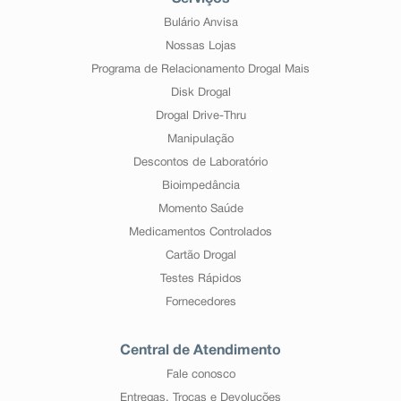
Bulário Anvisa
Nossas Lojas
Programa de Relacionamento Drogal Mais
Disk Drogal
Drogal Drive-Thru
Manipulação
Descontos de Laboratório
Bioimpedância
Momento Saúde
Medicamentos Controlados
Cartão Drogal
Testes Rápidos
Fornecedores
Central de Atendimento
Fale conosco
Entregas, Trocas e Devoluções