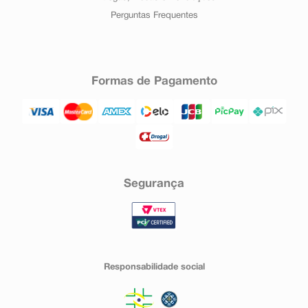
Perguntas Frequentes
Formas de Pagamento
Segurança
Responsabilidade social