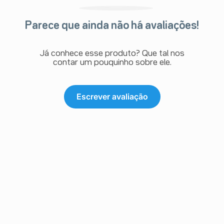
Parece que ainda não há avaliações!
Já conhece esse produto? Que tal nos
contar um pouquinho sobre ele.
Escrever avaliação