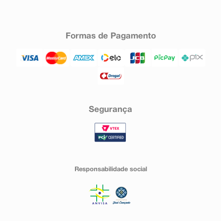
Formas de Pagamento
Segurança
Responsabilidade social