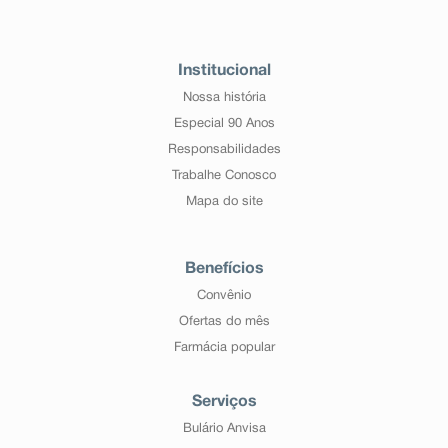
Institucional
Nossa história
Especial 90 Anos
Responsabilidades
Trabalhe Conosco
Mapa do site
Benefícios
Convênio
Ofertas do mês
Farmácia popular
Serviços
Bulário Anvisa