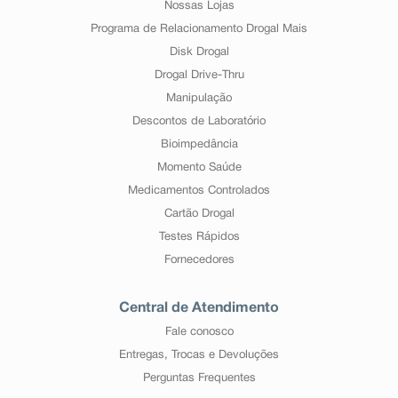
Nossas Lojas
Programa de Relacionamento Drogal Mais
Disk Drogal
Drogal Drive-Thru
Manipulação
Descontos de Laboratório
Bioimpedância
Momento Saúde
Medicamentos Controlados
Cartão Drogal
Testes Rápidos
Fornecedores
Central de Atendimento
Fale conosco
Entregas, Trocas e Devoluções
Perguntas Frequentes