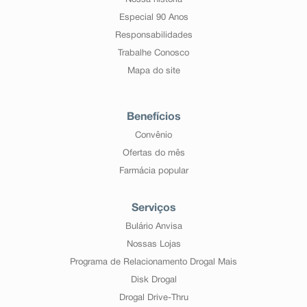
Nossa história
Especial 90 Anos
Responsabilidades
Trabalhe Conosco
Mapa do site
Benefícios
Convênio
Ofertas do mês
Farmácia popular
Serviços
Bulário Anvisa
Nossas Lojas
Programa de Relacionamento Drogal Mais
Disk Drogal
Drogal Drive-Thru