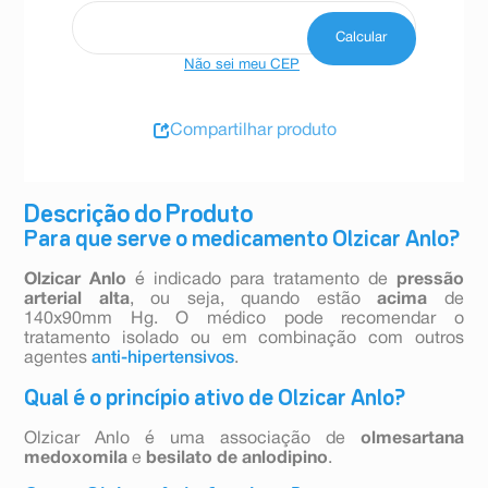
Não sei meu CEP
Compartilhar produto
Descrição do Produto
Para que serve o medicamento Olzicar Anlo?
Olzicar Anlo
é indicado para tratamento de
pressão
arterial alta
, ou seja, quando estão
acima
de
140x90mm Hg. O médico pode recomendar o
tratamento isolado ou em combinação com outros
agentes
anti-hipertensivos
.
Qual é o princípio ativo de Olzicar Anlo?
Olzicar Anlo é uma associação de
olmesartana
medoxomila
e
besilato de anlodipino
.