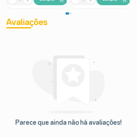
Avaliações
Parece que ainda não há avaliações!