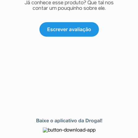
Já conhece esse produto? Que tal nos
contar um pouquinho sobre ele.
Escrever avaliação
Baixe o aplicativo da Drogal!