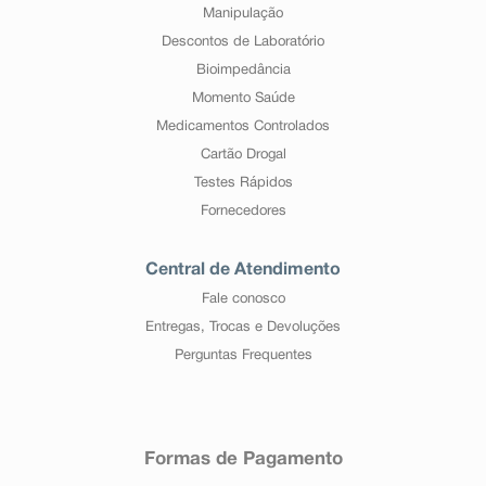
Manipulação
Descontos de Laboratório
Bioimpedância
Momento Saúde
Medicamentos Controlados
Cartão Drogal
Testes Rápidos
Fornecedores
Central de Atendimento
Fale conosco
Entregas, Trocas e Devoluções
Perguntas Frequentes
Formas de Pagamento