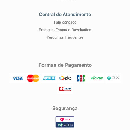
Central de Atendimento
Fale conosco
Entregas, Trocas e Devoluções
Perguntas Frequentes
Formas de Pagamento
Segurança