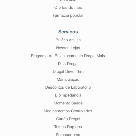
Convênio
Ofertas do mês
Farmácia popular
Serviços
Bulário Anvisa
Nossas Lojas
Programa de Relacionamento Drogal Mais
Disk Drogal
Drogal Drive-Thru
Manipulação
Descontos de Laboratório
Bioimpedância
Momento Saúde
Medicamentos Controlados
Cartão Drogal
Testes Rápidos
Fornecedores