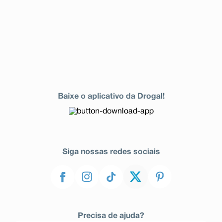
Baixe o aplicativo da Drogal!
Siga nossas redes sociais
Precisa de ajuda?