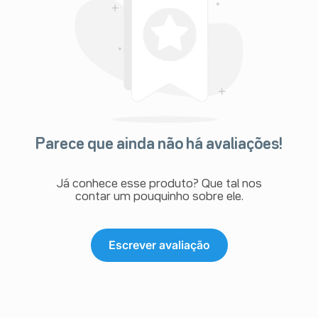
Parece que ainda não há avaliações!
Já conhece esse produto? Que tal nos
contar um pouquinho sobre ele.
Escrever avaliação