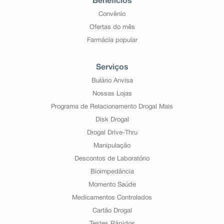
Benefícios
Convênio
Ofertas do mês
Farmácia popular
Serviços
Bulário Anvisa
Nossas Lojas
Programa de Relacionamento Drogal Mais
Disk Drogal
Drogal Drive-Thru
Manipulação
Descontos de Laboratório
Bioimpedância
Momento Saúde
Medicamentos Controlados
Cartão Drogal