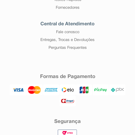
Testes Rápidos
Fornecedores
Central de Atendimento
Fale conosco
Entregas, Trocas e Devoluções
Perguntas Frequentes
Formas de Pagamento
Segurança