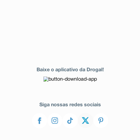
Baixe o aplicativo da Drogal!
Siga nossas redes sociais