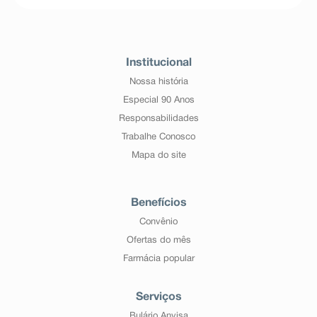
Institucional
Nossa história
Especial 90 Anos
Responsabilidades
Trabalhe Conosco
Mapa do site
Benefícios
Convênio
Ofertas do mês
Farmácia popular
Serviços
Bulário Anvisa