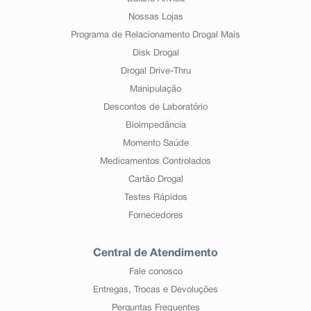
Nossas Lojas
Programa de Relacionamento Drogal Mais
Disk Drogal
Drogal Drive-Thru
Manipulação
Descontos de Laboratório
Bioimpedância
Momento Saúde
Medicamentos Controlados
Cartão Drogal
Testes Rápidos
Fornecedores
Central de Atendimento
Fale conosco
Entregas, Trocas e Devoluções
Perguntas Frequentes