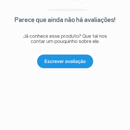
Parece que ainda não há avaliações!
Já conhece esse produto? Que tal nos
contar um pouquinho sobre ele.
Escrever avaliação