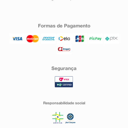
Formas de Pagamento
Segurança
Responsabilidade social