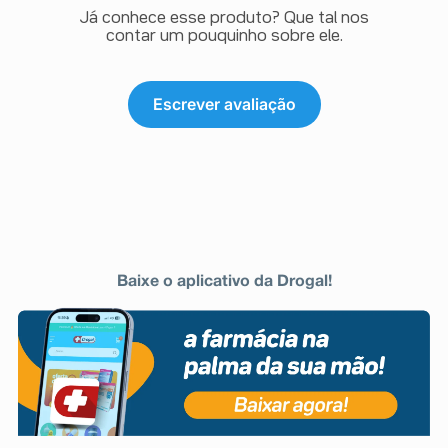
Já conhece esse produto? Que tal nos
contar um pouquinho sobre ele.
Escrever avaliação
Baixe o aplicativo da Drogal!