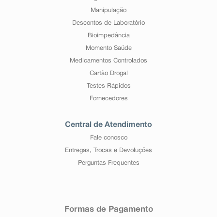
Manipulação
Descontos de Laboratório
Bioimpedância
Momento Saúde
Medicamentos Controlados
Cartão Drogal
Testes Rápidos
Fornecedores
Central de Atendimento
Fale conosco
Entregas, Trocas e Devoluções
Perguntas Frequentes
Formas de Pagamento