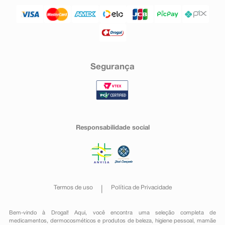
Segurança
Responsabilidade social
Termos de uso
Política de Privacidade
Bem-vindo à Drogal! Aqui, você encontra uma seleção completa de
medicamentos
,
dermocosméticos e produtos de beleza
,
higiene pessoal
,
mamãe