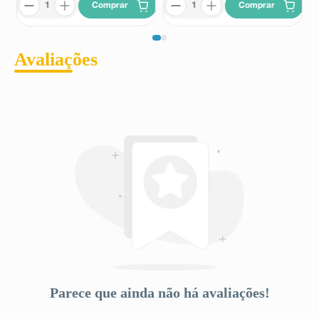
Comprar
Comprar
Avaliações
Parece que ainda não há avaliações!