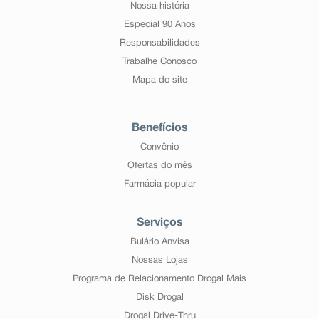
Nossa história
Especial 90 Anos
Responsabilidades
Trabalhe Conosco
Mapa do site
Benefícios
Convênio
Ofertas do mês
Farmácia popular
Serviços
Bulário Anvisa
Nossas Lojas
Programa de Relacionamento Drogal Mais
Disk Drogal
Drogal Drive-Thru