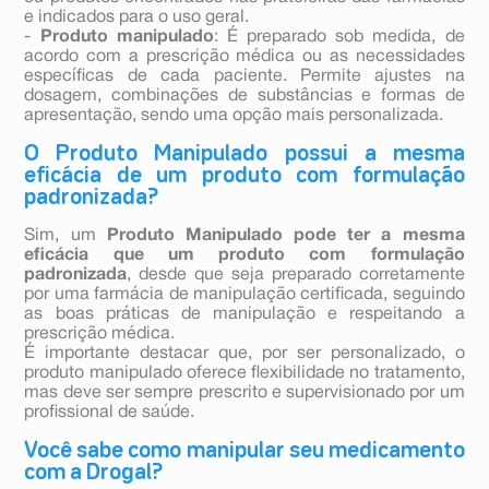
e indicados para o uso geral.
-
Produto manipulado
: É preparado sob medida, de
acordo com a prescrição médica ou as necessidades
específicas de cada paciente. Permite ajustes na
dosagem, combinações de substâncias e formas de
apresentação, sendo uma opção mais personalizada.
O Produto Manipulado possui a mesma
eficácia de um produto com formulação
padronizada?
Sim, um
Produto Manipulado pode ter a mesma
eficácia que um produto com formulação
padronizada
, desde que seja preparado corretamente
por uma farmácia de manipulação certificada, seguindo
as boas práticas de manipulação e respeitando a
prescrição médica.
É importante destacar que, por ser personalizado, o
produto manipulado oferece flexibilidade no tratamento,
mas deve ser sempre prescrito e supervisionado por um
profissional de saúde.
Você sabe como manipular seu medicamento
com a Drogal?