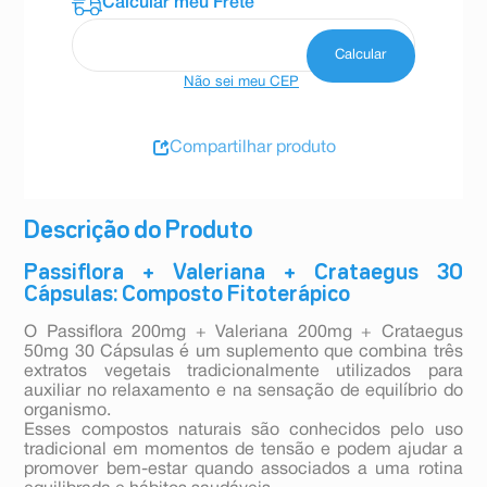
Não sei meu CEP
Compartilhar produto
Descrição do Produto
Passiflora + Valeriana + Crataegus 30
Cápsulas: Composto Fitoterápico
O Passiflora 200mg + Valeriana 200mg + Crataegus
50mg 30 Cápsulas é um suplemento que combina três
extratos vegetais tradicionalmente utilizados para
auxiliar no relaxamento e na sensação de equilíbrio do
organismo.
Esses compostos naturais são conhecidos pelo uso
tradicional em momentos de tensão e podem ajudar a
promover bem-estar quando associados a uma rotina