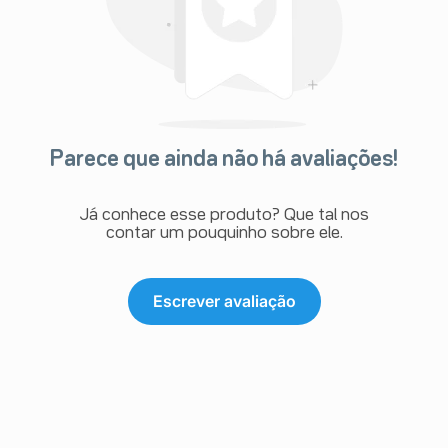
Parece que ainda não há avaliações!
Já conhece esse produto? Que tal nos
contar um pouquinho sobre ele.
Escrever avaliação