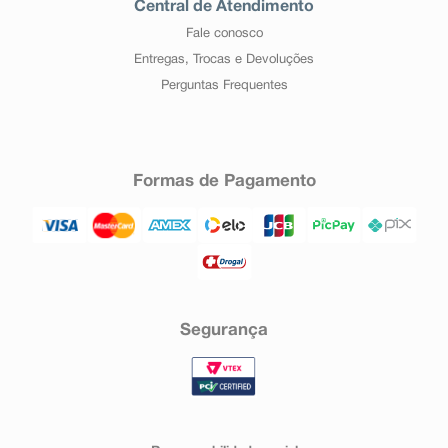
Central de Atendimento
Fale conosco
Entregas, Trocas e Devoluções
Perguntas Frequentes
Formas de Pagamento
Segurança