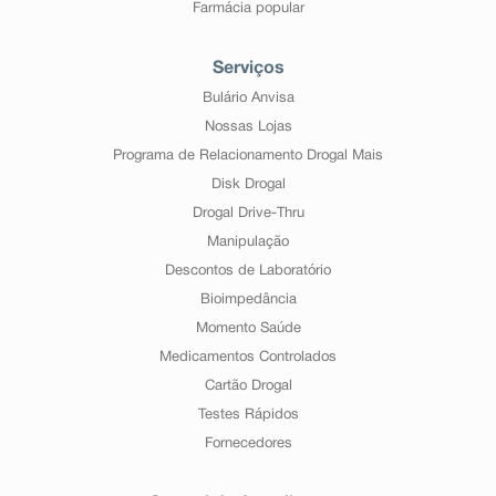
Farmácia popular
Serviços
Bulário Anvisa
Nossas Lojas
Programa de Relacionamento Drogal Mais
Disk Drogal
Drogal Drive-Thru
Manipulação
Descontos de Laboratório
Bioimpedância
Momento Saúde
Medicamentos Controlados
Cartão Drogal
Testes Rápidos
Fornecedores