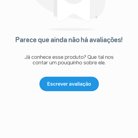
Parece que ainda não há avaliações!
Já conhece esse produto? Que tal nos
contar um pouquinho sobre ele.
Escrever avaliação