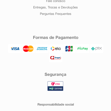
Fale conosco
Entregas, Trocas e Devoluções
Perguntas Frequentes
Formas de Pagamento
Segurança
Responsabilidade social