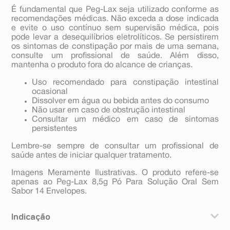
É fundamental que Peg-Lax seja utilizado conforme as
recomendações médicas. Não exceda a dose indicada
e evite o uso contínuo sem supervisão médica, pois
pode levar a desequilíbrios eletrolíticos. Se persistirem
os sintomas de constipação por mais de uma semana,
consulte um profissional de saúde. Além disso,
mantenha o produto fora do alcance de crianças.
Uso recomendado para constipação intestinal
ocasional
Dissolver em água ou bebida antes do consumo
Não usar em caso de obstrução intestinal
Consultar um médico em caso de sintomas
persistentes
Lembre-se sempre de consultar um profissional de
saúde antes de iniciar qualquer tratamento.
Imagens Meramente Ilustrativas. O produto refere-se
apenas ao Peg-Lax 8,5g Pó Para Solução Oral Sem
Sabor 14 Envelopes.
Indicação