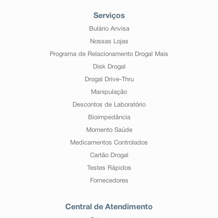
Serviços
Bulário Anvisa
Nossas Lojas
Programa de Relacionamento Drogal Mais
Disk Drogal
Drogal Drive-Thru
Manipulação
Descontos de Laboratório
Bioimpedância
Momento Saúde
Medicamentos Controlados
Cartão Drogal
Testes Rápidos
Fornecedores
Central de Atendimento