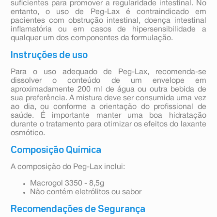
suficientes para promover a regularidade intestinal. No
entanto, o uso de Peg-Lax é contraindicado em
pacientes com obstrução intestinal, doença intestinal
inflamatória ou em casos de hipersensibilidade a
qualquer um dos componentes da formulação.
Instruções de uso
Para o uso adequado de Peg-Lax, recomenda-se
dissolver o conteúdo de um envelope em
aproximadamente 200 ml de água ou outra bebida de
sua preferência. A mistura deve ser consumida uma vez
ao dia, ou conforme a orientação do profissional de
saúde. É importante manter uma boa hidratação
durante o tratamento para otimizar os efeitos do laxante
osmótico.
Composição Química
A composição do Peg-Lax inclui:
Macrogol 3350 - 8,5g
Não contém eletrólitos ou sabor
Recomendações de Segurança