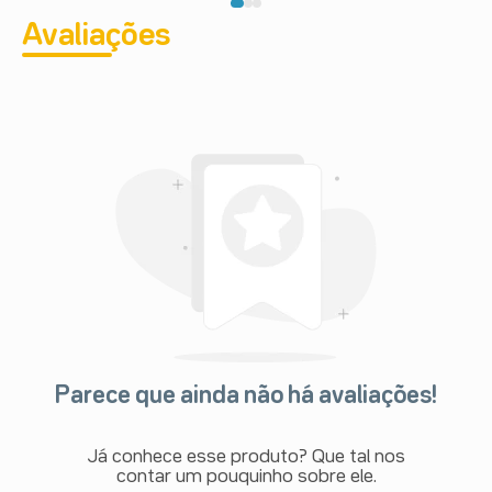
Avaliações
Parece que ainda não há avaliações!
Já conhece esse produto? Que tal nos
contar um pouquinho sobre ele.