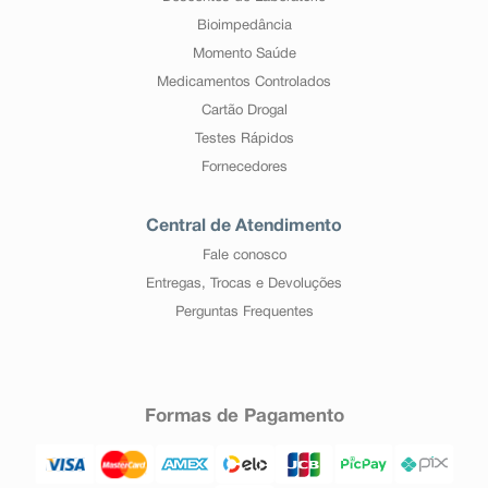
Bioimpedância
Momento Saúde
Medicamentos Controlados
Cartão Drogal
Testes Rápidos
Fornecedores
Central de Atendimento
Fale conosco
Entregas, Trocas e Devoluções
Perguntas Frequentes
Formas de Pagamento