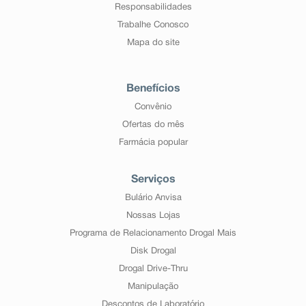
Responsabilidades
Trabalhe Conosco
Mapa do site
Benefícios
Convênio
Ofertas do mês
Farmácia popular
Serviços
Bulário Anvisa
Nossas Lojas
Programa de Relacionamento Drogal Mais
Disk Drogal
Drogal Drive-Thru
Manipulação
Descontos de Laboratório