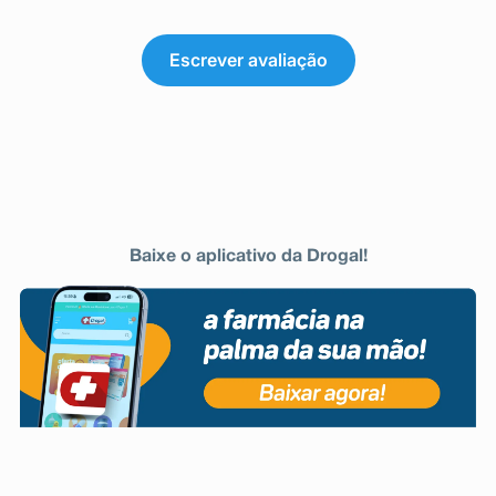
Escrever avaliação
Baixe o aplicativo da Drogal!