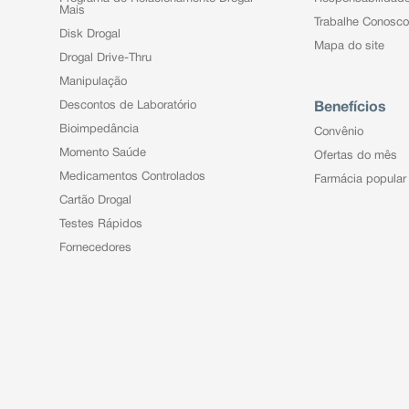
Mais
Trabalhe Conosco
Disk Drogal
Mapa do site
Drogal Drive-Thru
Manipulação
Descontos de Laboratório
Benefícios
Bioimpedância
Convênio
Momento Saúde
Ofertas do mês
Medicamentos Controlados
Farmácia popular
Cartão Drogal
Testes Rápidos
Fornecedores