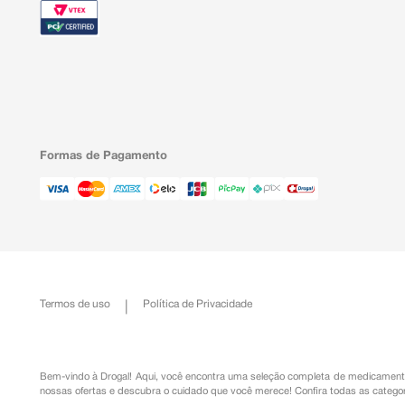
Formas de Pagamento
Termos de uso
Política de Privacidade
Bem-vindo à Drogal! Aqui, você encontra uma seleção completa de
medicament
nossas ofertas e descubra o cuidado que você merece!
Confira todas as categor