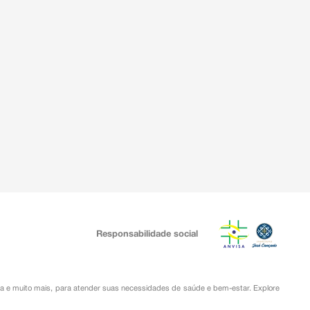
Responsabilidade social
ia
e muito mais, para atender suas necessidades de saúde e bem-estar. Explore