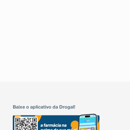
Baixe o aplicativo da Drogal!