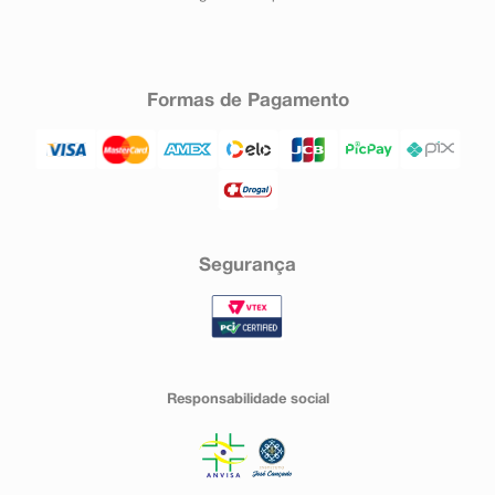
Formas de Pagamento
Segurança
Responsabilidade social