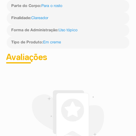
Parte do Corpo
:
Para o rosto
Finalidade
:
Clareador
Forma de Administração
:
Uso tópico
Tipo de Produto
:
Em creme
Avaliações