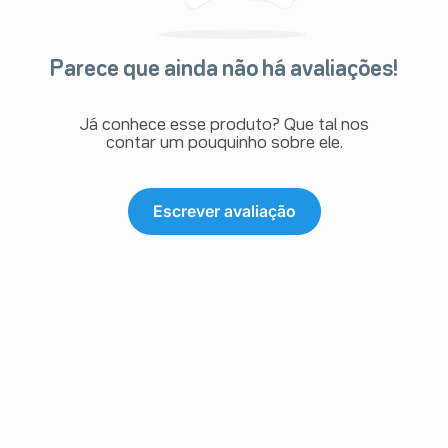
Parece que ainda não há avaliações!
Já conhece esse produto? Que tal nos
contar um pouquinho sobre ele.
Escrever avaliação