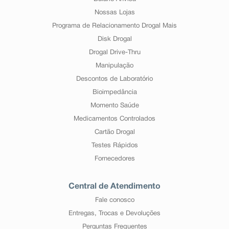
Nossas Lojas
Programa de Relacionamento Drogal Mais
Disk Drogal
Drogal Drive-Thru
Manipulação
Descontos de Laboratório
Bioimpedância
Momento Saúde
Medicamentos Controlados
Cartão Drogal
Testes Rápidos
Fornecedores
Central de Atendimento
Fale conosco
Entregas, Trocas e Devoluções
Perguntas Frequentes