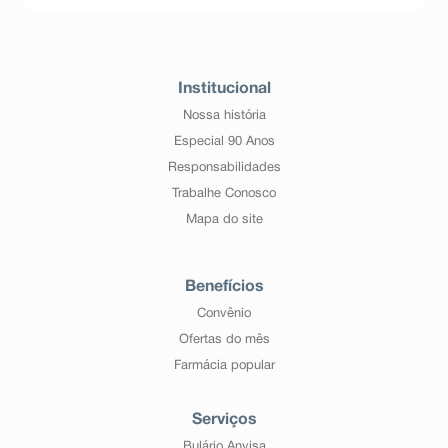
Institucional
Nossa história
Especial 90 Anos
Responsabilidades
Trabalhe Conosco
Mapa do site
Benefícios
Convênio
Ofertas do mês
Farmácia popular
Serviços
Bulário Anvisa